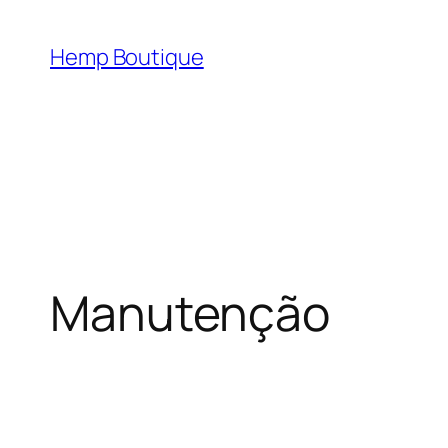
Hemp Boutique
Manutenção