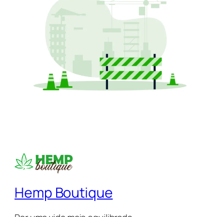
Hemp Boutique