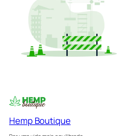
Hemp Boutique