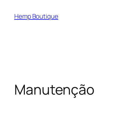
Hemp Boutique
Manutenção