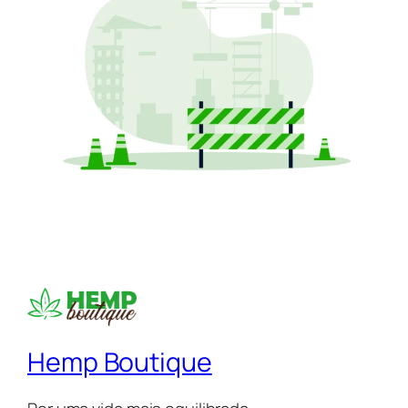
Hemp Boutique