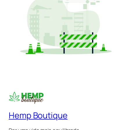
Hemp Boutique