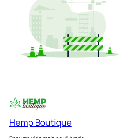
Hemp Boutique