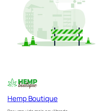
Hemp Boutique