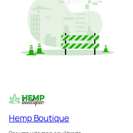
Hemp Boutique