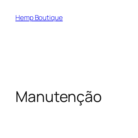
Hemp Boutique
Manutenção