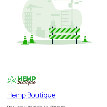
Hemp Boutique