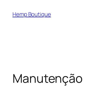
Hemp Boutique
Manutenção