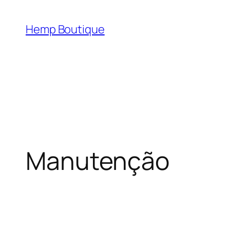
Hemp Boutique
Manutenção