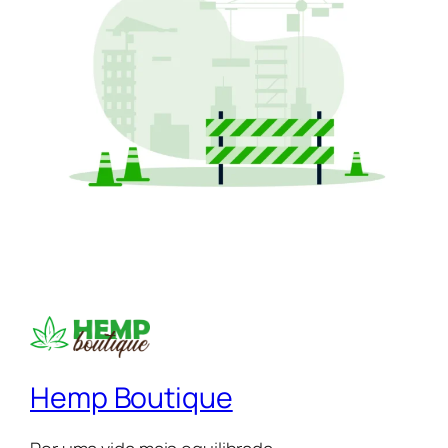
Hemp Boutique