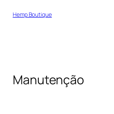
Hemp Boutique
Manutenção