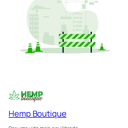
Hemp Boutique