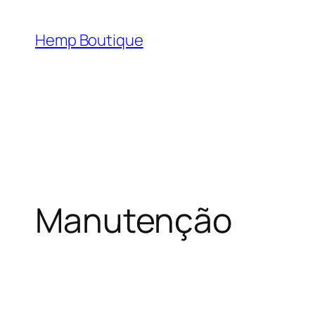
Hemp Boutique
Manutenção