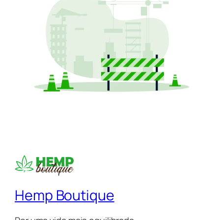
Hemp Boutique