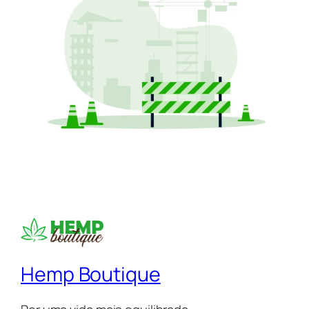
Hemp Boutique