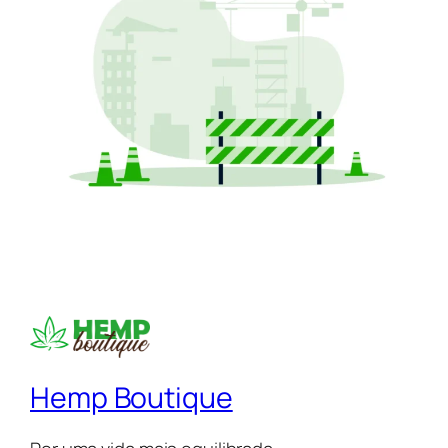
Hemp Boutique