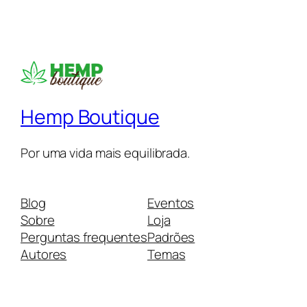
Hemp Boutique
Por uma vida mais equilibrada.
Blog
Eventos
Sobre
Loja
Perguntas frequentes
Padrões
Autores
Temas