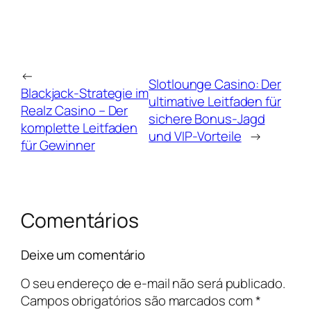
←
Slotlounge Casino: Der
Blackjack‑Strategie im
ultimative Leitfaden für
Realz Casino – Der
sichere Bonus‑Jagd
komplette Leitfaden
und VIP‑Vorteile
→
für Gewinner
Comentários
Deixe um comentário
O seu endereço de e-mail não será publicado.
Campos obrigatórios são marcados com
*