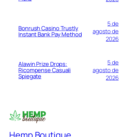
5 de
Bonrush Casino Trustly
agosto de
Instant Bank Pay Method
2026
5 de
Alawin Prize Drops:
agosto de
Ricompense Casuali
Spiegate
2026
Hemp Boutique