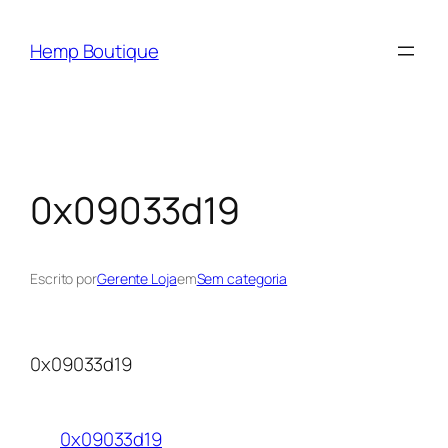
Hemp Boutique
0x09033d19
Escrito por
Gerente Loja
em
Sem categoria
0x09033d19
0x09033d19