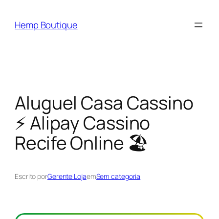
Hemp Boutique
Aluguel Casa Cassino
⚡ Alipay Cassino
Recife Online 🏖️
Escrito por
Gerente Loja
em
Sem categoria