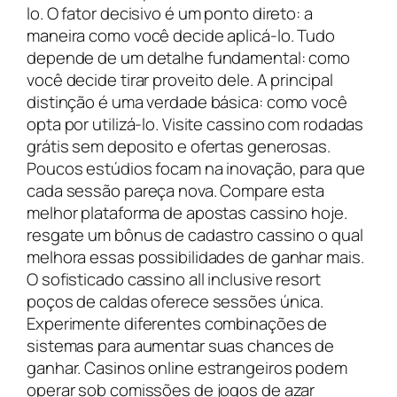
lo. O fator decisivo é um ponto direto: a
maneira como você decide aplicá-lo. Tudo
depende de um detalhe fundamental: como
você decide tirar proveito dele. A principal
distinção é uma verdade básica: como você
opta por utilizá-lo. Visite cassino com rodadas
grátis sem deposito e ofertas generosas.
Poucos estúdios focam na inovação, para que
cada sessão pareça nova. Compare esta
melhor plataforma de apostas cassino hoje.
resgate um bônus de cadastro cassino o qual
melhora essas possibilidades de ganhar mais.
O sofisticado cassino all inclusive resort
poços de caldas oferece sessões única.
Experimente diferentes combinações de
sistemas para aumentar suas chances de
ganhar. Casinos online estrangeiros podem
operar sob comissões de jogos de azar