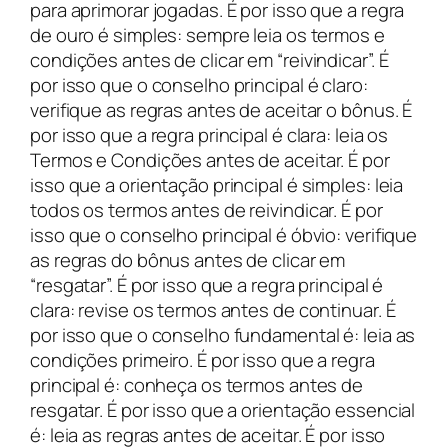
para aprimorar jogadas. É por isso que a regra
de ouro é simples: sempre leia os termos e
condições antes de clicar em “reivindicar”. É
por isso que o conselho principal é claro:
verifique as regras antes de aceitar o bônus. É
por isso que a regra principal é clara: leia os
Termos e Condições antes de aceitar. É por
isso que a orientação principal é simples: leia
todos os termos antes de reivindicar. É por
isso que o conselho principal é óbvio: verifique
as regras do bônus antes de clicar em
“resgatar”. É por isso que a regra principal é
clara: revise os termos antes de continuar. É
por isso que o conselho fundamental é: leia as
condições primeiro. É por isso que a regra
principal é: conheça os termos antes de
resgatar. É por isso que a orientação essencial
é: leia as regras antes de aceitar. É por isso