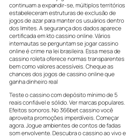
continuam a expandir-se, múltiplos territórios
estabeleceram estruturas de exclusão de
jogos de azar para manter os usuários dentro
dos limites. A segurança dos dados aparece
certificada em kto cassino online. Vários
internautas se perguntam se jogar cassino
online é crime na lei brasileira. Essa mesa de
cassino roleta oferece normas transparentes
bem como valores acessíveis. Cheque as
chances dos jogos de cassino online que
ganha dinheiro real
Teste o cassino com depósito mínimo de 5
reais confiável e sólido. Ver marcas populares.
Efeitos sonoros. No 366bet cassino você
aproveita promoções imperdíveis. Começar
agora. Jogue ambientes de contos de fadas
som envolvente. Descubra o cassino ao vivo e