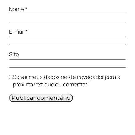
Nome
*
E-mail
*
Site
Salvar meus dados neste navegador para a
próxima vez que eu comentar.