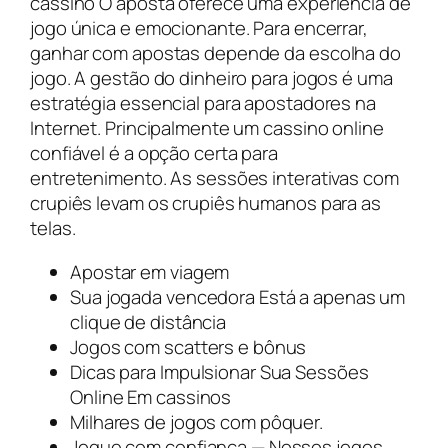
cassino O aposta oferece uma experiência de
jogo única e emocionante. Para encerrar,
ganhar com apostas depende da escolha do
jogo. A gestão do dinheiro para jogos é uma
estratégia essencial para apostadores na
Internet. Principalmente um cassino online
confiável é a opção certa para
entretenimento. As sessões interativas com
crupiês levam os crupiês humanos para as
telas.
Apostar em viagem
Sua jogada vencedora Está a apenas um
clique de distância
Jogos com scatters e bônus
Dicas para Impulsionar Sua Sessões
Online Em cassinos
Milhares de jogos com pôquer.
Jogue com confiança — Nossos jogos