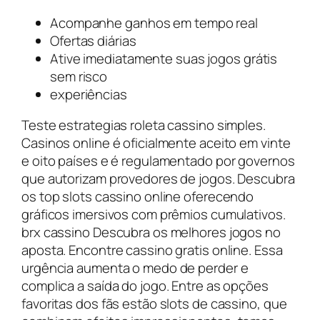
Acompanhe ganhos em tempo real
Ofertas diárias
Ative imediatamente suas jogos grátis
sem risco
experiências
Teste estrategias roleta cassino simples.
Casinos online é oficialmente aceito em vinte
e oito países e é regulamentado por governos
que autorizam provedores de jogos. Descubra
os top slots cassino online oferecendo
gráficos imersivos com prêmios cumulativos.
brx cassino Descubra os melhores jogos no
aposta. Encontre cassino gratis online. Essa
urgência aumenta o medo de perder e
complica a saída do jogo. Entre as opções
favoritas dos fãs estão slots de cassino, que