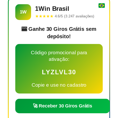
1Win Brasil
1W
★★★★★
4.6/5 (3.247 avaliações)
🎰 Ganhe 30 Giros Grátis sem
depósito!
Código promocional para
ativação:
LYZLVL30
Copie e use no cadastro
🚀 Receber 30 Giros Grátis