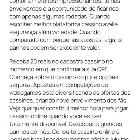
combinam efeitos impressionantes, temas
envolventes e a oportunidade de ficar rico
com apenas algumas rodadas. Quando
escolher melhor plataforma cassino avalie
segurança além variedade. Quando
comparado com pequenas apostas, alguns
ganhos podem ser excelente valor.
Receba 20 reais no cadastro cassino no
momento em que confirmar a sua CPF.
Conheça sobre o cassino do pix e opções
seguras. Apostas em competições de
videogames está diversificando as ofertas dos
cassinos, criando novo envolvimento dos fãs.
Veja qualquer constitui melhor hora para jogar
cassino online quando você estiver
totalmente disponível. Descoberta grandes
ganhos do mês. Consulte cassino online é
legal no brasil por documentos oficiais. Muitos