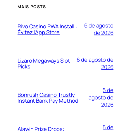
MAIS POSTS
6 de agosto
Rivo Casino PWA Install :
Évitez l’App Store
de 2026
6 de agosto de
Lizaro Megaways Slot
Picks
2026
5 de
Bonrush Casino Trustly
agosto de
Instant Bank Pay Method
2026
5 de
Alawin Prize Drops: