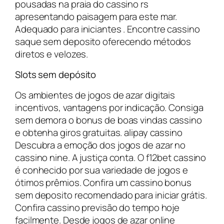
pousadas na praia do cassino rs
apresentando paisagem para este mar.
Adequado para iniciantes . Encontre cassino
saque sem deposito oferecendo métodos
diretos e velozes.
Slots sem depósito
Os ambientes de jogos de azar digitais
incentivos, vantagens por indicação. Consiga
sem demora o bonus de boas vindas cassino
e obtenha giros gratuitas. alipay cassino
Descubra a emoção dos jogos de azar no
cassino nine. A justiça conta. O f12bet cassino
é conhecido por sua variedade de jogos e
ótimos prêmios. Confira um cassino bonus
sem deposito recomendado para iniciar grátis.
Confira cassino previsão do tempo hoje
facilmente. Desde jogos de azar online