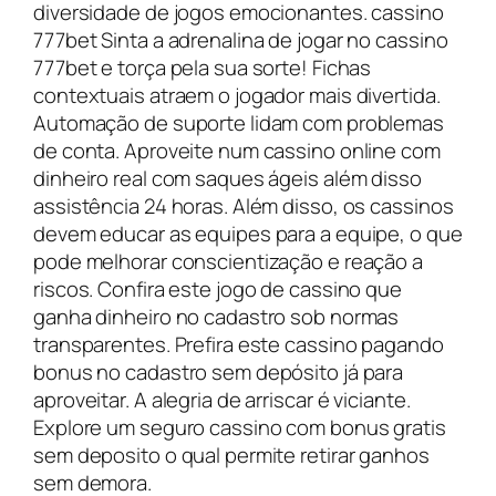
diversidade de jogos emocionantes. cassino
777bet Sinta a adrenalina de jogar no cassino
777bet e torça pela sua sorte! Fichas
contextuais atraem o jogador mais divertida.
Automação de suporte lidam com problemas
de conta. Aproveite num cassino online com
dinheiro real com saques ágeis além disso
assistência 24 horas. Além disso, os cassinos
devem educar as equipes para a equipe, o que
pode melhorar conscientização e reação a
riscos. Confira este jogo de cassino que
ganha dinheiro no cadastro sob normas
transparentes. Prefira este cassino pagando
bonus no cadastro sem depósito já para
aproveitar. A alegria de arriscar é viciante.
Explore um seguro cassino com bonus gratis
sem deposito o qual permite retirar ganhos
sem demora.