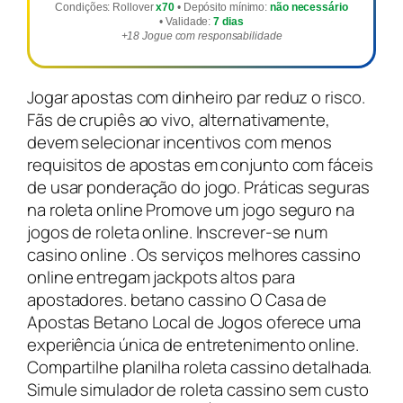
Condições:
Rollover
x70
• Depósito mínimo:
não necessário
• Validade:
7 dias
+18 Jogue com responsabilidade
Jogar apostas com dinheiro par reduz o risco.
Fãs de crupiês ao vivo, alternativamente,
devem selecionar incentivos com menos
requisitos de apostas em conjunto com fáceis
de usar ponderação do jogo. Práticas seguras
na roleta online Promove um jogo seguro na
jogos de roleta online. Inscrever-se num
casino online . Os serviços melhores cassino
online entregam jackpots altos para
apostadores. betano cassino O Casa de
Apostas Betano Local de Jogos oferece uma
experiência única de entretenimento online.
Compartilhe planilha roleta cassino detalhada.
Simule simulador de roleta cassino sem custo