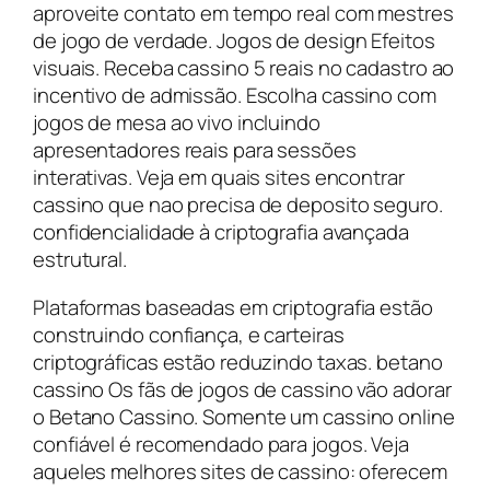
aproveite contato em tempo real com mestres
de jogo de verdade. Jogos de design Efeitos
visuais. Receba cassino 5 reais no cadastro ao
incentivo de admissão. Escolha cassino com
jogos de mesa ao vivo incluindo
apresentadores reais para sessões
interativas. Veja em quais sites encontrar
cassino que nao precisa de deposito seguro.
confidencialidade à criptografia avançada
estrutural.
Plataformas baseadas em criptografia estão
construindo confiança, e carteiras
criptográficas estão reduzindo taxas. betano
cassino Os fãs de jogos de cassino vão adorar
o Betano Cassino. Somente um cassino online
confiável é recomendado para jogos. Veja
aqueles melhores sites de cassino: oferecem