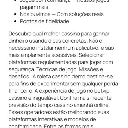
pagam mais
Nós ouvimos — Com soluções reais
Pontos de fidelidade
Descubra qual melhor cassino para ganhar
dinheiro usando dicas concretas. Não é
necessário instalar nenhum aplicativo, e são
mais amplamente acessíveis. Selecionar
plataformas regulamentadas para jogar com
segurança. Técnicas de jogo. Missões e
desafios . A roleta cassino demo destina‑se
para fins de experimentar sem qualquer perda
financeiro. A experiência de jogo no betvip
cassino é inigualável. Confira mais_recente
previsão do tempo cassino amanhã online.
Esses operadores estão melhorando suas
plataformas interativas e modelos de
conformidade. Entre os formas mais