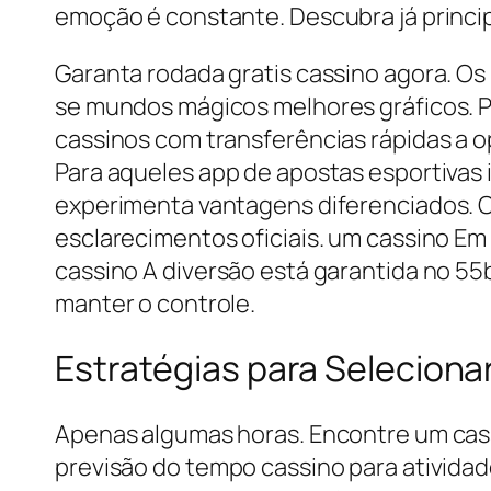
emoção é constante. Descubra já princ
Garanta rodada gratis cassino agora. O
se mundos mágicos melhores gráficos. Po
cassinos com transferências rápidas a op
Para aqueles app de apostas esportivas 
experimenta vantagens diferenciados. Ofe
esclarecimentos oficiais. um cassino Em
cassino A diversão está garantida no 55
manter o controle.
Estratégias para Seleciona
Apenas algumas horas. Encontre um cassi
previsão do tempo cassino para atividad