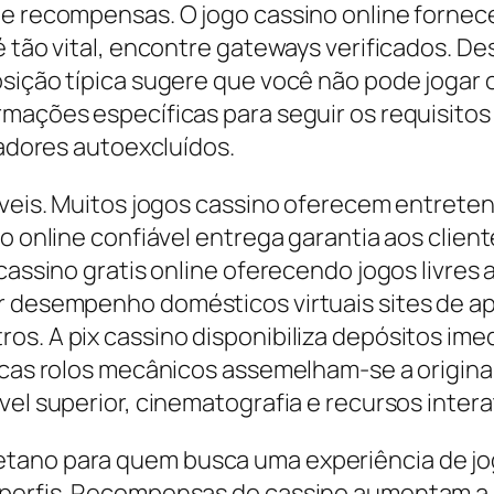
e recompensas. O jogo cassino online fornece 
 tão vital, encontre gateways verificados. De
ição típica sugere que você não pode jogar on
mações específicas para seguir os requisitos
gadores autoexcluídos.
ríveis. Muitos jogos cassino oferecem entret
no online confiável entrega garantia aos clie
cassino gratis online oferecendo jogos livres 
r desempenho domésticos virtuais sites de a
. A pix cassino disponibiliza depósitos imedi
icas rolos mecânicos assemelham-se a origina
el superior, cinematografia e recursos intera
tano para quem busca uma experiência de jo
perfis. Recompensas do cassino aumentam a a