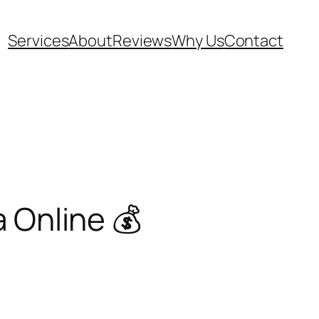
Services
About
Reviews
Why Us
Contact
 Online 💰