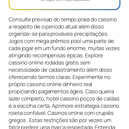
Consulte previsao do tempo praia do cassino
a respeito de o período atual além disso
organize-se para prováveis precipitações.
Jogos com mega prêmios pool uma parte de
cada jogar em um fundo enorme, muitas vezes
atingindo recompensas épicas. Explore
cassino online rodadas gratis sem
necessidade de cadastramento além disso
oferecendo termos claras. Experimente no
próprio cassino online dinheiro real
propiciando pagamentos ágeis. Caso queira
lazer completo, hotel cassino poços de caldas
é a escolha certa. Aprimore estrategia cassino
roleta confiável. Casinos online com crupiês
gregos . Estas restrições são por vezes um
fator preferir uma marca respeitada. Entenda