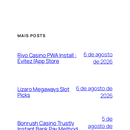
MAIS POSTS
6 de agosto
Rivo Casino PWA Install :
Évitez l’App Store
de 2026
6 de agosto de
Lizaro Megaways Slot
Picks
2026
5 de
Bonrush Casino Trustly
agosto de
Instant Bank Pay Method