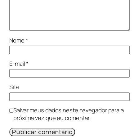
Nome
*
E-mail
*
Site
Salvar meus dados neste navegador para a
próxima vez que eu comentar.