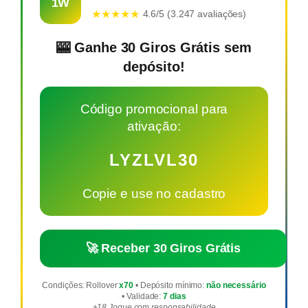
1W
★★★★★
4.6/5 (3.247 avaliações)
🎰 Ganhe 30 Giros Grátis sem
depósito!
Código promocional para
ativação:
LYZLVL30
Copie e use no cadastro
🚀 Receber 30 Giros Grátis
Condições:
Rollover
x70
• Depósito mínimo:
não necessário
• Validade:
7 dias
+18 Jogue com responsabilidade