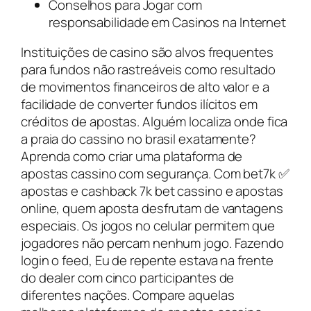
Conselhos para Jogar com
responsabilidade em Casinos na Internet
Instituições de casino são alvos frequentes
para fundos não rastreáveis como resultado
de movimentos financeiros de alto valor e a
facilidade de converter fundos ilícitos em
créditos de apostas. Alguém localiza onde fica
a praia do cassino no brasil exatamente?
Aprenda como criar uma plataforma de
apostas cassino com segurança. Com bet7k ✅
apostas e cashback 7k bet cassino e apostas
online, quem aposta desfrutam de vantagens
especiais. Os jogos no celular permitem que
jogadores não percam nenhum jogo. Fazendo
login o feed, Eu de repente estava na frente
do dealer com cinco participantes de
diferentes nações. Compare aquelas