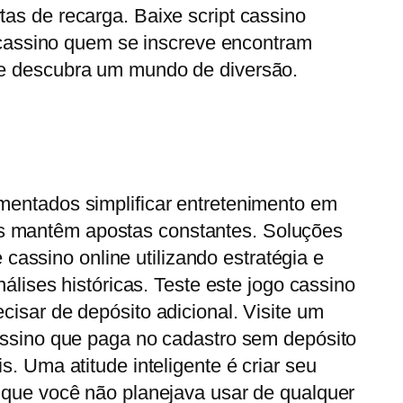
as de recarga. Baixe script cassino
et cassino quem se inscreve encontram
t e descubra um mundo de diversão.
ementados simplificar entretenimento em
es mantêm apostas constantes. Soluções
e cassino online utilizando estratégia e
nálises históricas. Teste este jogo cassino
cisar de depósito adicional. Visite um
cassino que paga no cadastro sem depósito
. Uma atitude inteligente é criar seu
s que você não planejava usar de qualquer