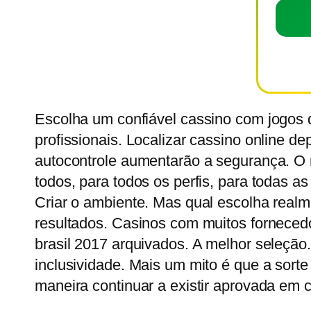
Escolha um confiável cassino com jogos 
profissionais. Localizar cassino online d
autocontrole aumentarão a segurança. O
todos, para todos os perfis, para todas a
Criar o ambiente. Mas qual escolha realm
resultados. Casinos com muitos forneced
brasil 2017 arquivados. A melhor seleção
inclusividade. Mais um mito é que a sor
maneira continuar a existir aprovada em 