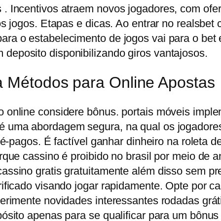
 . Incentivos atraem novos jogadores, com ofert
dos jogos. Etapas e dicas. Ao entrar no realsb
para o estabelecimento de jogos vai para o be
deposito disponibilizando giros vantajosos.
a Métodos para Online Apostas
o online considere bônus. portais móveis impl
o é uma abordagem segura, na qual os jogador
ré-pagos. É factível ganhar dinheiro na roleta d
rque cassino é proibido no brasil por meio de a
assino gratis gratuitamente além disso sem pre
erificado visando jogar rapidamente. Opte por 
perimente novidades interessantes rodadas grátis
epósito apenas para se qualificar para um bônu