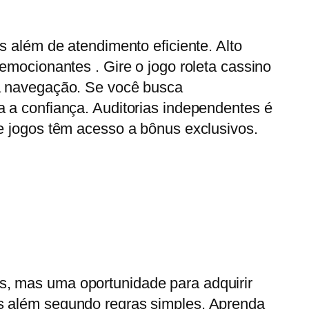
s além de atendimento eficiente. Alto
emocionantes . Gire o jogo roleta cassino
 a navegação. Se você busca
a a confiança. Auditorias independentes é
e jogos têm acesso a bônus exclusivos.
s, mas uma oportunidade para adquirir
os além segundo regras simples. Aprenda