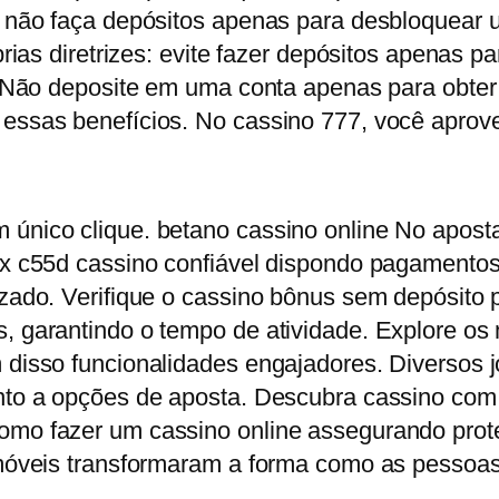
: não faça depósitos apenas para desbloquear 
óprias diretrizes: evite fazer depósitos apenas 
s: Não deposite em uma conta apenas para obte
essas benefícios. No cassino 777, você aprove
único clique. betano cassino online No apostad
ix c55d cassino confiável dispondo pagamentos 
izado. Verifique o cassino bônus sem depósito 
, garantindo o tempo de atividade. Explore os
m disso funcionalidades engajadores. Diversos
nto a opções de aposta. Descubra cassino com 
omo fazer um cassino online assegurando prot
s móveis transformaram a forma como as pessoa