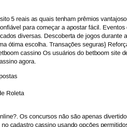
sito 5 reais as quais tenham prêmios vantajoso
nfiável para começar a apostar fácil. Eventos 
ercados diversas. Descoberta de jogos durante
uma ótima escolha. Transações seguras} Reforç
 betboom cassino Os usuários do betboom site d
assino agora.
Apostas
de Roleta
line?. Os concursos não são apenas divertido
s no cadastro cassino usando opções permitid