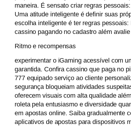
maneira. É sensato criar regras pessoais
Uma atitude inteligente é definir suas pr
escolha inteligente é ter regras pessoai
cassino pagando no cadastro além avalie 
Ritmo e recompensas
experimentar o iGaming acessível com um 
garantida. Confira cassino que paga no p
777 equipado serviço ao cliente personal
segurança bloqueiam atividades suspeitas
oferecem visuais com alta qualidade alé
roleta pela entusiasmo e diversidade qua
em apostas online. Saiba gradualmente c
aplicativos de apostas para dispositivo