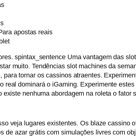
as
is
ara apostas reais
blet
dores. spintax_sentence Uma vantagem das slo
tar muito. Tendências slot machines da semana
, para tornar os cassinos atraentes. Experime
o real dominará o iGaming. Experimente estes 
o existe nenhuma abordagem na roleta o fator s
sso veja lugares existentes. Os blaze cassino 
de azar grátis com simulações livres com obje