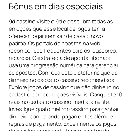
Bônus em dias especiais
9d cassino Visite o 9d e descubra todas as
emoções que esse local de jogos tem a
oferecer. jogar sem sair de casa o novo
padrão. Os portais de apostas na web
recompensas frequentes para os jogadores,
recargas. O estratégia de aposta Fibonacci
usa uma progressão numérica para gerenciar
as apostas. Conheça esta plataforma que da
dinheiro no cadastro cassino recomendada.
Explore jogos de cassino que dão dinheiro no
cadastro com condições visíveis. Conquiste 10
reais no cadastro cassino imediatamente.
Investigue qual o melhor cassino para ganhar
dinheiro comparando pagamentos além de
regras de pagamento. Experimente os jogos