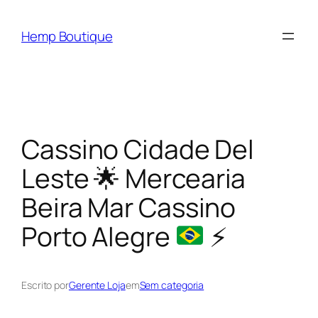
Hemp Boutique
Cassino Cidade Del
Leste
🌟
Mercearia
Beira Mar Cassino
Porto Alegre
⚡️
Escrito por
Gerente Loja
em
Sem categoria