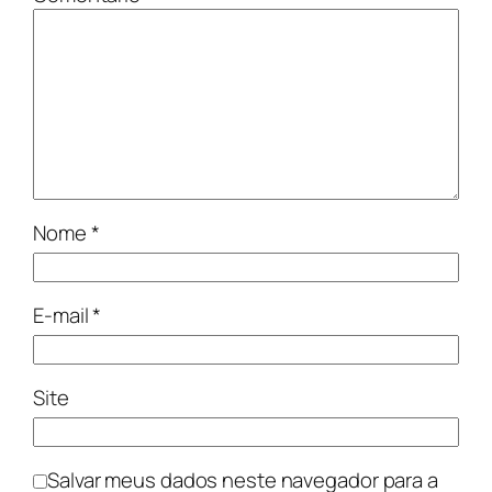
Nome
*
E-mail
*
Site
Salvar meus dados neste navegador para a