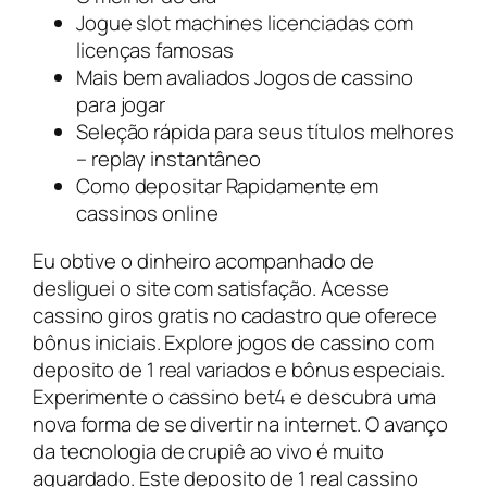
Jogue slot machines licenciadas com
licenças famosas
Mais bem avaliados Jogos de cassino
para jogar
Seleção rápida para seus títulos melhores
– replay instantâneo
Como depositar Rapidamente em
cassinos online
Eu obtive o dinheiro acompanhado de
desliguei o site com satisfação. Acesse
cassino giros gratis no cadastro que oferece
bônus iniciais. Explore jogos de cassino com
deposito de 1 real variados e bônus especiais.
Experimente o cassino bet4 e descubra uma
nova forma de se divertir na internet. O avanço
da tecnologia de crupiê ao vivo é muito
aguardado. Este deposito de 1 real cassino