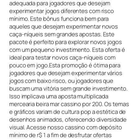
adequada para jogadores que desejam
experimentar jogos diferentes com risco
mínimo. Este bônus funciona bem para
aqueles que desejam experimentar novos
caça-níqueis sem grandes apostas. Este
pacote é perfeito para explorar novos jogos
com um pequeno investimento. Esta oferta é
ideal para testar novos caça-níqueis com
pouco em jogo.Esta promoção é ótima para
jogadores que desejam experimentar vários
jogos com baixo risco, ou jogadores que
buscam uma vitória sem grande investimento.
Isso implicava uma aposta multiplicada
mercearia beira mar cassino por 200. Os temas
e gráficos variam de cultura pop a estética de
desenhos animados, oferecendo diversidade
visual. Acesse nosso cassino com depósito
mínimo de r$ 1 a fim de desfrutar ofertas