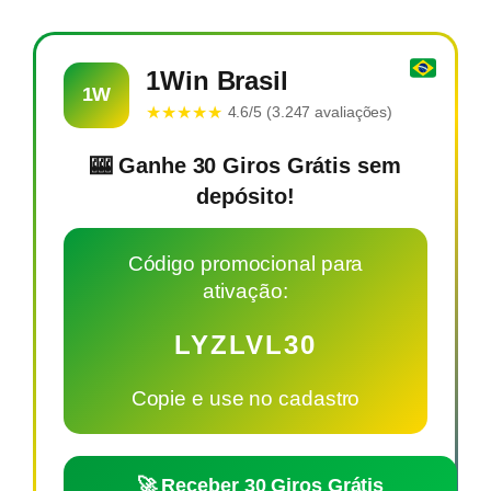
1Win Brasil
1W
★★★★★
4.6/5 (3.247 avaliações)
🎰 Ganhe 30 Giros Grátis sem
depósito!
Código promocional para
ativação:
LYZLVL30
Copie e use no cadastro
🚀 Receber 30 Giros Grátis