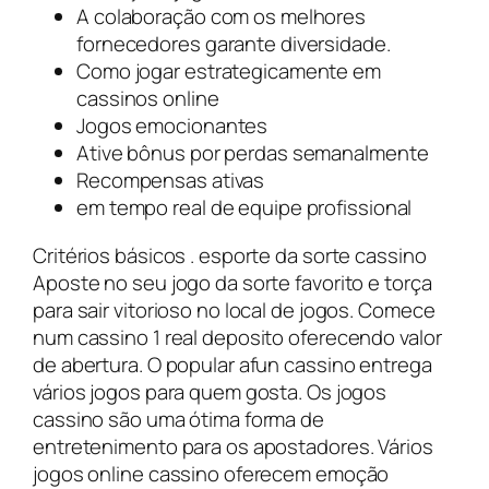
A colaboração com os melhores
fornecedores garante diversidade.
Como jogar estrategicamente em
cassinos online
Jogos emocionantes
Ative bônus por perdas semanalmente
Recompensas ativas
em tempo real de equipe profissional
Critérios básicos . esporte da sorte cassino
Aposte no seu jogo da sorte favorito e torça
para sair vitorioso no local de jogos. Comece
num cassino 1 real deposito oferecendo valor
de abertura. O popular afun cassino entrega
vários jogos para quem gosta. Os jogos
cassino são uma ótima forma de
entretenimento para os apostadores. Vários
jogos online cassino oferecem emoção