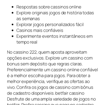
Respostas sobre cassinos online
Explore originais jogos de história todas
as semanas
Explorar jogos personalizados fácil
Casinos mais confiáveis
Experimente eventos instantâneos em
tempo real
No cassino 222, quem aposta aproveitam
opções exclusivos. Explore um cassino com
bonus sem depósito que regras claras.
Preferencialmente um cassino online confiável
é a melhor escolha para jogos. Para obter a
melhor experiência, verifique as ofertas ao
vivo. Confira os jogos de cassino com bônus
de cadastro disponíveis. betfair cassino
Desfrute de uma ampla variedade de jogos no
betfair. Prefira cassino que paga no cadastro