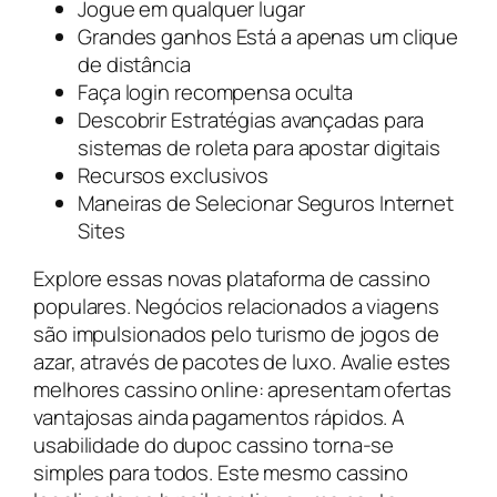
Jogue em qualquer lugar
Grandes ganhos Está a apenas um clique
de distância
Faça login recompensa oculta
Descobrir Estratégias avançadas para
sistemas de roleta para apostar digitais
Recursos exclusivos
Maneiras de Selecionar Seguros Internet
Sites
Explore essas novas plataforma de cassino
populares. Negócios relacionados a viagens
são impulsionados pelo turismo de jogos de
azar, através de pacotes de luxo. Avalie estes
melhores cassino online: apresentam ofertas
vantajosas ainda pagamentos rápidos. A
usabilidade do dupoc cassino torna-se
simples para todos. Este mesmo cassino