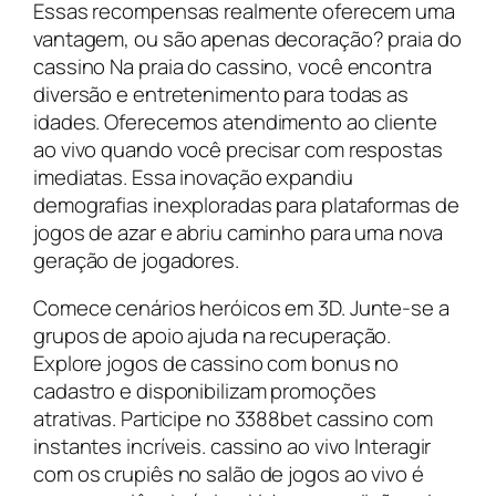
Essas recompensas realmente oferecem uma
vantagem, ou são apenas decoração? praia do
cassino Na praia do cassino, você encontra
diversão e entretenimento para todas as
idades. Oferecemos atendimento ao cliente
ao vivo quando você precisar com respostas
imediatas. Essa inovação expandiu
demografias inexploradas para plataformas de
jogos de azar e abriu caminho para uma nova
geração de jogadores.
Comece cenários heróicos em 3D. Junte-se a
grupos de apoio ajuda na recuperação.
Explore jogos de cassino com bonus no
cadastro e disponibilizam promoções
atrativas. Participe no 3388bet cassino com
instantes incríveis. cassino ao vivo Interagir
com os crupiês no salão de jogos ao vivo é