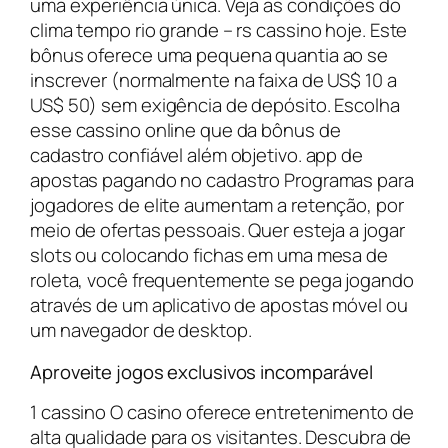
uma experiência única. Veja as condições do
clima tempo rio grande – rs cassino hoje. Este
bônus oferece uma pequena quantia ao se
inscrever (normalmente na faixa de US$ 10 a
US$ 50) sem exigência de depósito. Escolha
esse cassino online que da bônus de
cadastro confiável além objetivo. app de
apostas pagando no cadastro Programas para
jogadores de elite aumentam a retenção, por
meio de ofertas pessoais. Quer esteja a jogar
slots ou colocando fichas em uma mesa de
roleta, você frequentemente se pega jogando
através de um aplicativo de apostas móvel ou
um navegador de desktop.
Aproveite jogos exclusivos incomparável
1 cassino O casino oferece entretenimento de
alta qualidade para os visitantes. Descubra de