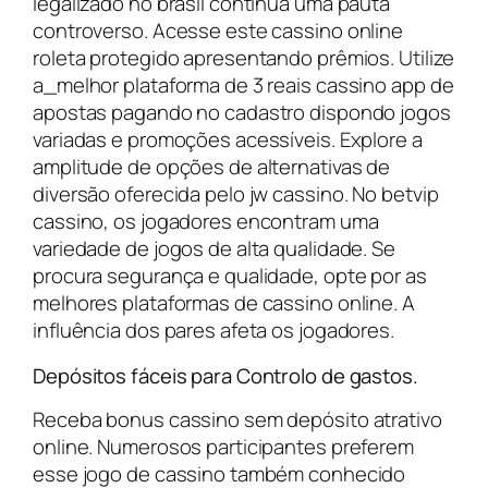
legalizado no brasil continua uma pauta
controverso. Acesse este cassino online
roleta protegido apresentando prêmios. Utilize
a_melhor plataforma de 3 reais cassino app de
apostas pagando no cadastro dispondo jogos
variadas e promoções acessíveis. Explore a
amplitude de opções de alternativas de
diversão oferecida pelo jw cassino. No betvip
cassino, os jogadores encontram uma
variedade de jogos de alta qualidade. Se
procura segurança e qualidade, opte por as
melhores plataformas de cassino online. A
influência dos pares afeta os jogadores.
Depósitos fáceis para Controlo de gastos.
Receba bonus cassino sem depósito atrativo
online. Numerosos participantes preferem
esse jogo de cassino também conhecido