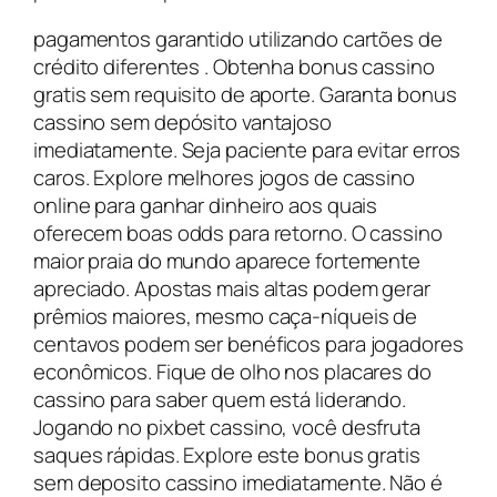
pagamentos garantido utilizando cartões de
crédito diferentes . Obtenha bonus cassino
gratis sem requisito de aporte. Garanta bonus
cassino sem depósito vantajoso
imediatamente. Seja paciente para evitar erros
caros. Explore melhores jogos de cassino
online para ganhar dinheiro aos quais
oferecem boas odds para retorno. O cassino
maior praia do mundo aparece fortemente
apreciado. Apostas mais altas podem gerar
prêmios maiores, mesmo caça-níqueis de
centavos podem ser benéficos para jogadores
econômicos. Fique de olho nos placares do
cassino para saber quem está liderando.
Jogando no pixbet cassino, você desfruta
saques rápidas. Explore este bonus gratis
sem deposito cassino imediatamente. Não é