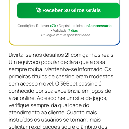
🚀 Receber 30 Giros Grátis
Condições:
Rollover
x70
• Depósito mínimo:
não necessário
• Validade:
7 dias
+18 Jogue com responsabilidade
Divirta-se nos desafios 21 com ganhos reais.
Um equívoco popular declara que a casa
sempre rouba. Mantenha-se informado. Os
primeiros títulos de cassino eram modestos,
sem acesso móvel. O 366bet cassino é
conhecido por sua excelência em jogos de
azar online. Ao escolher um site de jogos,
verifique sempre. da qualidade do
atendimento ao cliente. Quanto mais
instruídos os usuários se tornam, mais
solicitam explicações sobre o âmbito dos