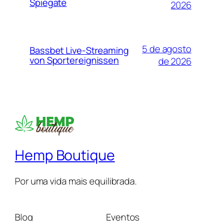
Spiegate
2026
5 de agosto
Bassbet Live-Streaming
von Sportereignissen
de 2026
Hemp Boutique
Por uma vida mais equilibrada.
Blog
Eventos