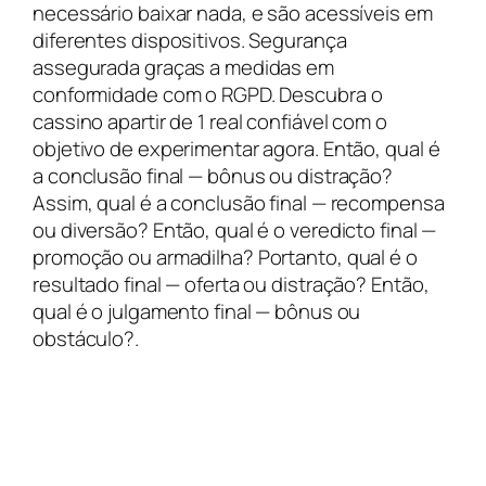
necessário baixar nada, e são acessíveis em
diferentes dispositivos. Segurança
assegurada graças a medidas em
conformidade com o RGPD. Descubra o
cassino apartir de 1 real confiável com o
objetivo de experimentar agora. Então, qual é
a conclusão final — bônus ou distração?
Assim, qual é a conclusão final — recompensa
ou diversão? Então, qual é o veredicto final —
promoção ou armadilha? Portanto, qual é o
resultado final — oferta ou distração? Então,
qual é o julgamento final — bônus ou
obstáculo?.