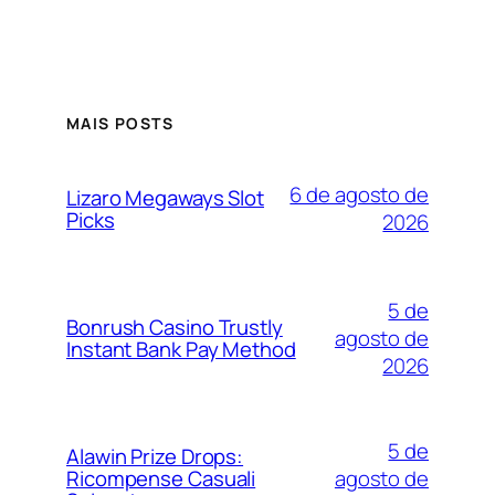
MAIS POSTS
6 de agosto de
Lizaro Megaways Slot
Picks
2026
5 de
Bonrush Casino Trustly
agosto de
Instant Bank Pay Method
2026
5 de
Alawin Prize Drops:
agosto de
Ricompense Casuali