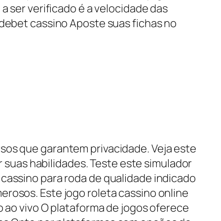
a ser verificado é a velocidade das
idebet cassino Aposte suas fichas no
sos que garantem privacidade. Veja este
ar suas habilidades. Teste este simulador
cassino para roda de qualidade indicado
rosos. Este jogo roleta cassino online
o ao vivo O plataforma de jogos oferece