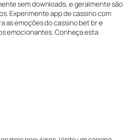
amente sem downloads, e geralmente são
cos. Experimente app de cassino com
ra as emoções do cassino bet br e
ogos emocionantes. Conheça esta
os mais populares. Visite um cassino