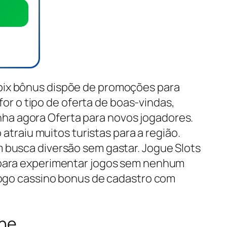
pix bônus dispõe de promoções para
for o tipo de oferta de boas-vindas,
ha agora Oferta para novos jogadores.
atraiu muitos turistas para a região.
 busca diversão sem gastar. Jogue Slots
o para experimentar jogos sem nenhum
 jogo cassino bonus de cadastro com
ine