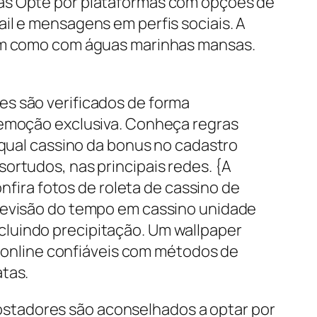
tas Opte por plataformas com opções de
il e mensagens em perfis sociais. A
bem como com águas marinhas mansas.
s são verificados de forma
 emoção exclusiva. Conheça regras
 qual cassino da bonus no cadastro
ortudos, nas principais redes. {A
nfira fotos de roleta de cassino de
previsão do tempo em cassino unidade
incluindo precipitação. Um wallpaper
o online confiáveis com métodos de
tas.
apostadores são aconselhados a optar por