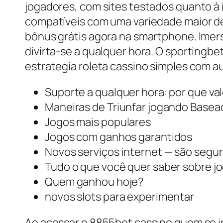
jogadores, com sites testados quanto à
compatíveis com uma variedade maior de
bônus grátis agora na smartphone. Imer
divirta-se a qualquer hora. O sporting
estrategia roleta cassino simples com a
Suporte a qualquer hora: por que va
Maneiras de Triunfar jogando Basea
Jogos mais populares
Jogos com ganhos garantidos
Novos serviços internet — são segu
Tudo o que você quer saber sobre jo
Quem ganhou hoje?
novos slots para experimentar
Ao acessar o 8855bet cassino quem se in