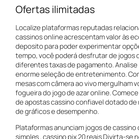
Ofertas ilimitadas
Localize plataformas reputadas relacion
cassinos online acrescentam valor às e
deposito para poder experimentar opçõe
tempo, você poderá desfrutar de jogos d
diferentes taxas de pagamento. Analise 
enorme seleção de entretenimento. Com 
mesas com câmera ao vivo mergulham voc
fogueira do jogo de azar online. Comece 
de apostas cassino confiavel dotado de 
de gráficos e desempenho.
Plataformas anunciam jogos de cassino
simples . cassino pix 20 reais Divirta-se