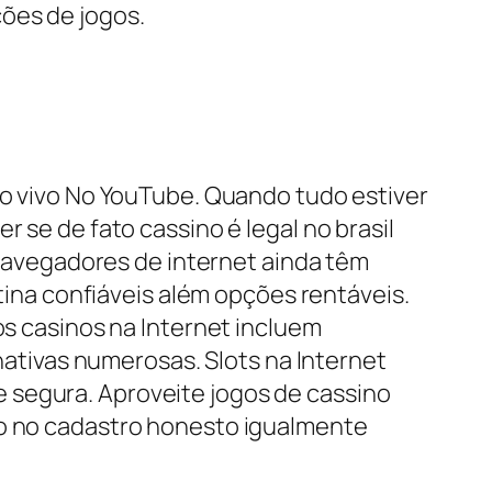
ões de jogos.
ao vivo No YouTube. Quando tudo estiver
 se de fato cassino é legal no brasil
s navegadores de internet ainda têm
atina confiáveis além opções rentáveis.
os casinos na Internet incluem
rnativas numerosas. Slots na Internet
 segura. Aproveite jogos de cassino
ro no cadastro honesto igualmente