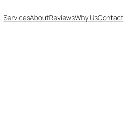
Services
About
Reviews
Why Us
Contact