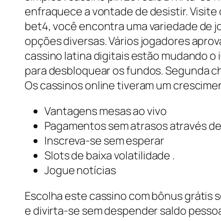
enfraquece a vontade de desistir. Visit
bet4, você encontra uma variedade de j
opções diversas. Vários jogadores aprov
cassino latina digitais estão mudando o i
para desbloquear os fundos. Segunda c
Os cassinos online tiveram um crescime
Vantagens mesas ao vivo
Pagamentos sem atrasos através de
Inscreva-se sem esperar
Slots de baixa volatilidade .
Jogue notícias
Escolha este cassino com bônus grátis 
e divirta-se sem despender saldo pessoal