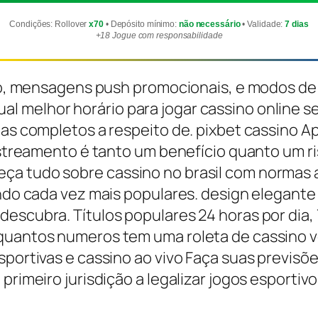
Condições:
Rollover
x70
• Depósito mínimo:
não necessário
• Validade:
7 dias
+18 Jogue com responsabilidade
dedo, mensagens push promocionais, e modos 
 melhor horário para jogar cassino online se
ias completos a respeito de. pixbet cassino 
rastreamento é tanto um benefício quanto um r
a tudo sobre cassino no brasil com normas 
ando cada vez mais populares. design elegant
escubra. Títulos populares 24 horas por dia,
quantos numeros tem uma roleta de cassino ve
portivas e cassino ao vivo Faça suas previsõe
rimeiro jurisdição a legalizar jogos esportivo