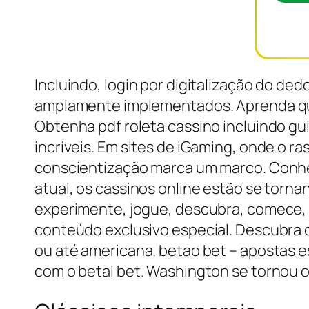
Incluindo, login por digitalização do 
amplamente implementados. Aprenda qual
Obtenha pdf roleta cassino incluindo gu
incríveis. Em sites de iGaming, onde o 
conscientização marca um marco. Conheç
atual, os cassinos online estão se torn
experimente, jogue, descubra, comece, d
conteúdo exclusivo especial. Descubra 
ou até americana. betao bet – apostas es
com o betal bet. Washington se tornou o p