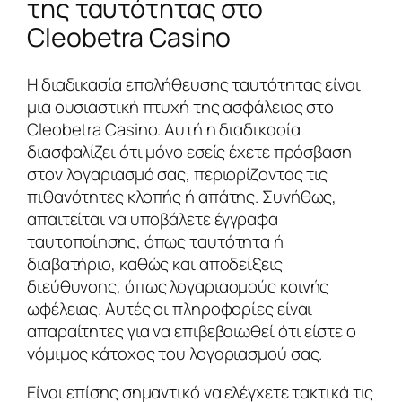
της ταυτότητας στο
Cleobetra Casino
Η διαδικασία επαλήθευσης ταυτότητας είναι
μια ουσιαστική πτυχή της ασφάλειας στο
Cleobetra Casino. Αυτή η διαδικασία
διασφαλίζει ότι μόνο εσείς έχετε πρόσβαση
στον λογαριασμό σας, περιορίζοντας τις
πιθανότητες κλοπής ή απάτης. Συνήθως,
απαιτείται να υποβάλετε έγγραφα
ταυτοποίησης, όπως ταυτότητα ή
διαβατήριο, καθώς και αποδείξεις
διεύθυνσης, όπως λογαριασμούς κοινής
ωφέλειας. Αυτές οι πληροφορίες είναι
απαραίτητες για να επιβεβαιωθεί ότι είστε ο
νόμιμος κάτοχος του λογαριασμού σας.
Είναι επίσης σημαντικό να ελέγχετε τακτικά τις