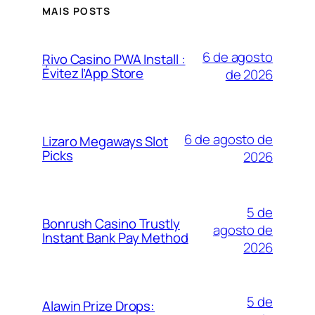
MAIS POSTS
6 de agosto
Rivo Casino PWA Install :
Évitez l’App Store
de 2026
6 de agosto de
Lizaro Megaways Slot
Picks
2026
5 de
Bonrush Casino Trustly
agosto de
Instant Bank Pay Method
2026
5 de
Alawin Prize Drops: