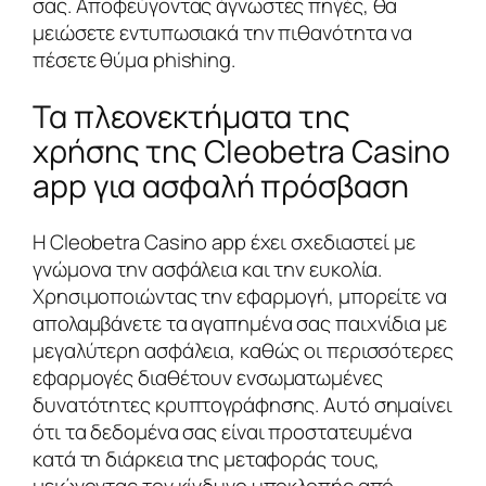
σας. Αποφεύγοντας άγνωστες πηγές, θα
μειώσετε εντυπωσιακά την πιθανότητα να
πέσετε θύμα phishing.
Τα πλεονεκτήματα της
χρήσης της Cleobetra Casino
app για ασφαλή πρόσβαση
Η Cleobetra Casino app έχει σχεδιαστεί με
γνώμονα την ασφάλεια και την ευκολία.
Χρησιμοποιώντας την εφαρμογή, μπορείτε να
απολαμβάνετε τα αγαπημένα σας παιχνίδια με
μεγαλύτερη ασφάλεια, καθώς οι περισσότερες
εφαρμογές διαθέτουν ενσωματωμένες
δυνατότητες κρυπτογράφησης. Αυτό σημαίνει
ότι τα δεδομένα σας είναι προστατευμένα
κατά τη διάρκεια της μεταφοράς τους,