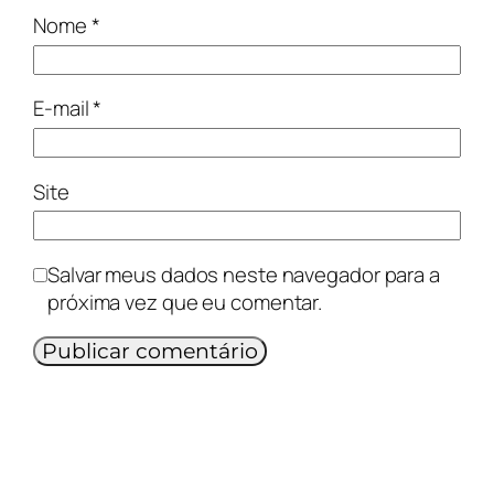
Nome
*
E-mail
*
Site
Salvar meus dados neste navegador para a
próxima vez que eu comentar.