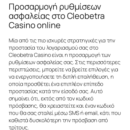
Προσαρμογή ρυθμίσεων
ασφαλείας στο Cleobetra
Casino online
Μία από τις πιο ισχυρές στρατηγικές για την
προστασία του λογαριασμού σας στο
Cleobetra Casino είναι η προσαρμογή των
ρυθμίσεων ασφαλείας σας. Στις περισσότερες
περιπτώσεις, μπορείτε να βρείτε επιλογές για
να ενεργοποιήσετε τη διπλή επαλήθευση, η
οποία προσθέτει ένα επιπλέον επίπεδο
προστασίας κατά την είσοδό σας. Αυτό
σημαίνει ότι, εκτός από τον κωδικό
πρόσβασης, θα χρειαστείτε και έναν κωδικό
που θα σας σταλεί μέσω SMS ή email, κάτι που
καθιστά δυσκολότερη την πρόσβαση από
τρίτους.