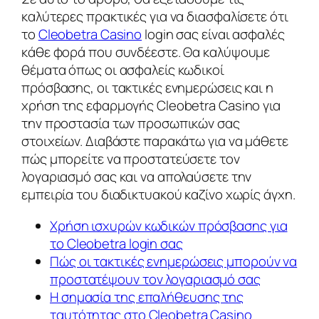
καλύτερες πρακτικές για να διασφαλίσετε ότι
το
Cleobetra Casino
login σας είναι ασφαλές
κάθε φορά που συνδέεστε. Θα καλύψουμε
θέματα όπως οι ασφαλείς κωδικοί
πρόσβασης, οι τακτικές ενημερώσεις και η
χρήση της εφαρμογής Cleobetra Casino για
την προστασία των προσωπικών σας
στοιχείων. Διαβάστε παρακάτω για να μάθετε
πώς μπορείτε να προστατεύσετε τον
λογαριασμό σας και να απολαύσετε την
εμπειρία του διαδικτυακού καζίνο χωρίς άγχη.
Χρήση ισχυρών κωδικών πρόσβασης για
το Cleobetra login σας
Πώς οι τακτικές ενημερώσεις μπορούν να
προστατέψουν τον λογαριασμό σας
Η σημασία της επαλήθευσης της
ταυτότητας στο Cleobetra Casino