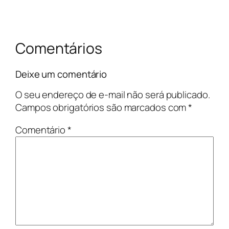
Comentários
Deixe um comentário
O seu endereço de e-mail não será publicado.
Campos obrigatórios são marcados com
*
Comentário
*