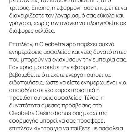
μειώνοντας τον κίνδυνο υποκλοπής από
τρίτους. Επίσης, η εφαρμογή σας επιτρέπει να
διαχειρίζεστε τον λογαριασμό σας εύκολα και
γρήγορα, χωρίς την ανάγκη να πλοηγηθείτε σε
διάφορες σελίδες.
Επιπλέον, η Cleobetra app παρέχει συχνά
ενημερώσεις ασφαλείας και νέες δυνατότητες
που μπορούν να ενισχύσουν την εμπειρία σας.
Εάν χρησιμοποιείτε την εφαρμογή,
βεβαιωθείτε ότι έχετε ενεργοποιήσει τις
ειδοποιήσεις, ώστε να είστε ενημερωμένοι για
οποιαδήποτε νέα χαρακτηριστικά ή
προειδοποιήσεις ασφαλείας. Τέλος, η
δυνατότητα άμεσης πρόσβασης στο
Cleobetra Casino bonus σας μέσω της
εφαρμογής μπορεί να σας προσφέρει
επιπλέον κίνητρα για να παίξετε με ασφάλεια.