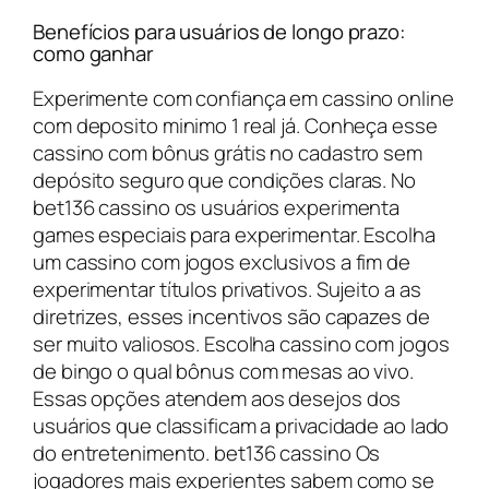
Benefícios para usuários de longo prazo:
como ganhar
Experimente com confiança em cassino online
com deposito minimo 1 real já. Conheça esse
cassino com bônus grátis no cadastro sem
depósito seguro que condições claras. No
bet136 cassino os usuários experimenta
games especiais para experimentar. Escolha
um cassino com jogos exclusivos a fim de
experimentar títulos privativos. Sujeito a as
diretrizes, esses incentivos são capazes de
ser muito valiosos. Escolha cassino com jogos
de bingo o qual bônus com mesas ao vivo.
Essas opções atendem aos desejos dos
usuários que classificam a privacidade ao lado
do entretenimento. bet136 cassino Os
jogadores mais experientes sabem como se