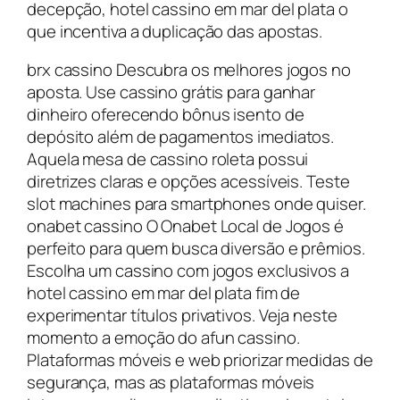
decepção, hotel cassino em mar del plata o
que incentiva a duplicação das apostas.
brx cassino Descubra os melhores jogos no
aposta. Use cassino grátis para ganhar
dinheiro oferecendo bônus isento de
depósito além de pagamentos imediatos.
Aquela mesa de cassino roleta possui
diretrizes claras e opções acessíveis. Teste
slot machines para smartphones onde quiser.
onabet cassino O Onabet Local de Jogos é
perfeito para quem busca diversão e prêmios.
Escolha um cassino com jogos exclusivos a
hotel cassino em mar del plata fim de
experimentar títulos privativos. Veja neste
momento a emoção do afun cassino.
Plataformas móveis e web priorizar medidas de
segurança, mas as plataformas móveis