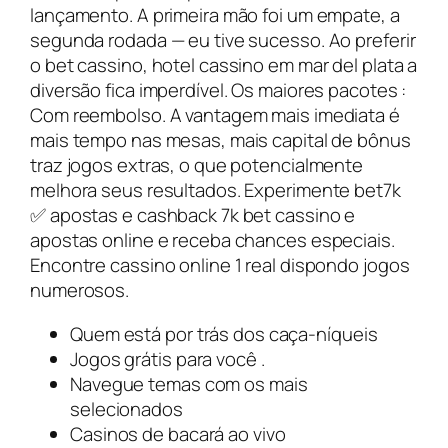
lançamento. A primeira mão foi um empate, a
segunda rodada — eu tive sucesso. Ao preferir
o bet cassino, hotel cassino em mar del plata a
diversão fica imperdível. Os maiores pacotes :
Com reembolso. A vantagem mais imediata é
mais tempo nas mesas, mais capital de bônus
traz jogos extras, o que potencialmente
melhora seus resultados. Experimente bet7k
✅ apostas e cashback 7k bet cassino e
apostas online e receba chances especiais.
Encontre cassino online 1 real dispondo jogos
numerosos.
Quem está por trás dos caça-níqueis
Jogos grátis para você .
Navegue temas com os mais
selecionados
Casinos de bacará ao vivo