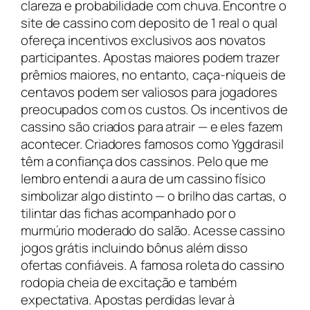
clareza e probabilidade com chuva. Encontre o
site de cassino com deposito de 1 real o qual
ofereça incentivos exclusivos aos novatos
participantes. Apostas maiores podem trazer
prêmios maiores, no entanto, caça-níqueis de
centavos podem ser valiosos para jogadores
preocupados com os custos. Os incentivos de
cassino são criados para atrair — e eles fazem
acontecer. Criadores famosos como Yggdrasil
têm a confiança dos cassinos. Pelo que me
lembro entendi a aura de um cassino físico
simbolizar algo distinto — o brilho das cartas, o
tilintar das fichas acompanhado por o
murmúrio moderado do salão. Acesse cassino
jogos grátis incluindo bônus além disso
ofertas confiáveis. A famosa roleta do cassino
rodopia cheia de excitação e também
expectativa. Apostas perdidas levar à