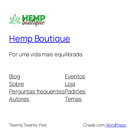
Hemp Boutique
Por uma vida mais equilibrada.
Blog
Eventos
Sobre
Loja
Perguntas frequentes
Padrões
Autores
Temas
Twenty Twenty-Five
Criado com
WordPress