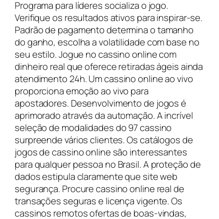
Programa para líderes socializa o jogo.
Verifique os resultados ativos para inspirar-se.
Padrão de pagamento determina o tamanho
do ganho, escolha a volatilidade com base no
seu estilo. Jogue no cassino online com
dinheiro real que oferece retiradas ágeis ainda
atendimento 24h. Um cassino online ao vivo
proporciona emoção ao vivo para
apostadores. Desenvolvimento de jogos é
aprimorado através da automação. A incrível
seleção de modalidades do 97 cassino
surpreende vários clientes. Os catálogos de
jogos de cassino online são interessantes
para qualquer pessoa no Brasil. A proteção de
dados estipula claramente que site web
segurança. Procure cassino online real de
transações seguras e licença vigente. Os
cassinos remotos ofertas de boas-vindas,