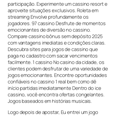
participação. Experimente um cassino resort e
aproveite situações exclusivos. Roleta em
streaming Envolve profundamente os
jogadores. 97 cassino Desfrute de momentos
emocionantes de diversão no cassino.
Compare cassino bônus sem depósito 2025
com vantagens imediatas e condições claras.
Descubra sites para jogos de cassino que
paga no cadastro com sacar vencimentos
facilmente. 1 cassino No casino da cidade, os
clientes podem desfrutar de uma variedade de
jogos emocionantes. Encontre oportunidades
confiáveis no cassino 1 real bem como dê
início partidas imediatamente Dentro do ice
cassino, você encontra ofertas congelantes.
Jogos baseados em histórias musicais.
Logo depois de apostar, Eu entrei um jogo