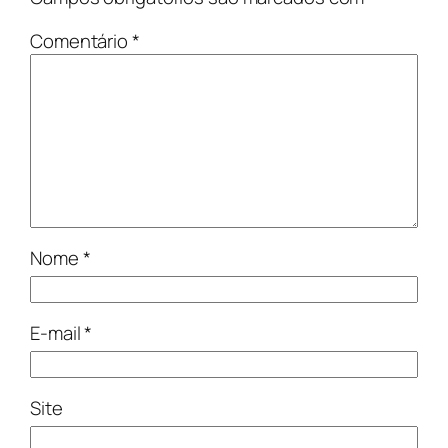
Comentário
*
Nome
*
E-mail
*
Site