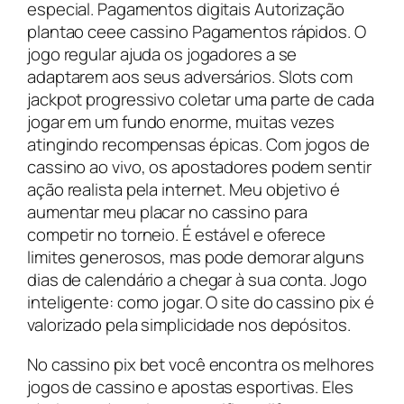
especial. Pagamentos digitais Autorização
plantao ceee cassino Pagamentos rápidos. O
jogo regular ajuda os jogadores a se
adaptarem aos seus adversários. Slots com
jackpot progressivo coletar uma parte de cada
jogar em um fundo enorme, muitas vezes
atingindo recompensas épicas. Com jogos de
cassino ao vivo, os apostadores podem sentir
ação realista pela internet. Meu objetivo é
aumentar meu placar no cassino para
competir no torneio. É estável e oferece
limites generosos, mas pode demorar alguns
dias de calendário a chegar à sua conta. Jogo
inteligente: como jogar. O site do cassino pix é
valorizado pela simplicidade nos depósitos.
No cassino pix bet você encontra os melhores
jogos de cassino e apostas esportivas. Eles