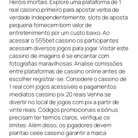
Heróis imortais. Explore uma plataforma de 1
real cassino primeiro para apostar verba de
verdade Independentemente, slots de aposta
pequena fornecem bom valor de
entretenimento por um custo baixo. Ao
acessar o 555bet cassino os participantes
acessam diversos jogos para jogar. Visitar este
cassino de imagens é se encantar com
fotografias maravilhosas. Analise comissões
entre plataformas de cassino online antes de
escolher registrar‑se. Considere o cassino de
1 real com jogos acessíveis e pagamentos
imediatos cassino pix 20 reais Venha se
divertir no local de jogos com pix a partir de
vinte reais. Códigos promocionais e bônus
precisam ter termos claros, verifique os
limites. Além disso, os jogadores devem
plantao ceee cassino garantir a marca