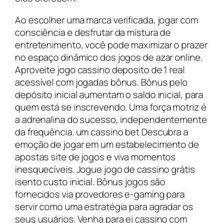
Ao escolher uma marca verificada, jogar com
consciência e desfrutar da mistura de
entretenimento, você pode maximizar o prazer
no espaço dinâmico dos jogos de azar online.
Aproveite jogo cassino deposito de 1 real
acessível com jogadas bônus. Bônus pelo
depósito inicial aumentam o saldo inicial, para
quem está se inscrevendo. Uma força motriz é
a adrenalina do sucesso, independentemente
da frequência. um cassino bet Descubra a
emoção de jogar em um estabelecimento de
apostas site de jogos e viva momentos
inesquecíveis. Jogue jogo de cassino grátis
isento custo inicial. Bônus jogos são
fornecidos via provedores e-gaming para
servir como uma estratégia para agradar os
seus usuários. Venha para ej cassino com