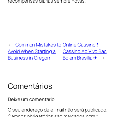
recompensas diárias sempre novas.
←
Common Mistakes to
Online Cassino ❗️
Avoid When Starting a
Cassino Ao Vivo Bac
Business in Oregon
Bo em Brasília ✈
→
Comentários
Deixe um comentário
O seu endereço de e-mail não será publicado.
Campos obrigatórios são marcados com
*