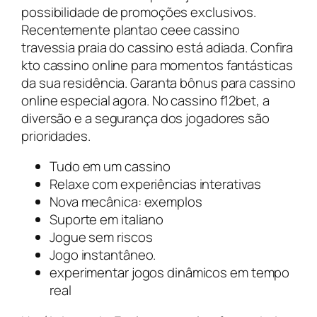
possibilidade de promoções exclusivos.
Recentemente plantao ceee cassino
travessia praia do cassino está adiada. Confira
kto cassino online para momentos fantásticas
da sua residência. Garanta bônus para cassino
online especial agora. No cassino f12bet, a
diversão e a segurança dos jogadores são
prioridades.
Tudo em um cassino
Relaxe com experiências interativas
Nova mecânica: exemplos
Suporte em italiano
Jogue sem riscos
Jogo instantâneo.
experimentar jogos dinâmicos em tempo
real