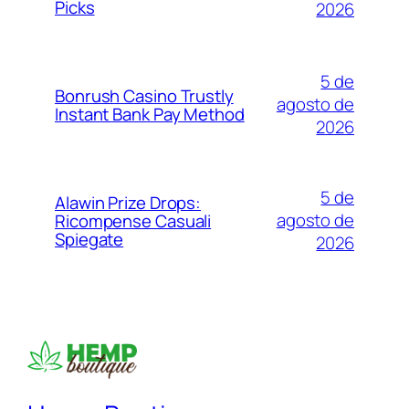
Picks
2026
5 de
Bonrush Casino Trustly
agosto de
Instant Bank Pay Method
2026
5 de
Alawin Prize Drops:
agosto de
Ricompense Casuali
Spiegate
2026