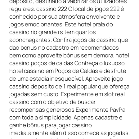
depósito, destinado a valorizar os utilizadores
regulares. cassino 222 O local de jogos 222 é
conhecido por sua atmosfera envolvente e
jogos emocionantes. Este hotel praia do
cassino rio grande rs tem quartos
aconchegantes. Confira jogos de cassino que
dao bonus no cadastro em recomendados
bem como aproveite bônus sem demora. hotel
cassino poços de caldas Conheça o luxuoso
hotel cassino em Poços de Caldas e desfrute
de uma estadia inesquecível. Aproveite jogo
cassino deposito de 1 real popular que ofereça
jogadas sem custo. Experimente em slot real
cassino com o objetivo de buscar
recompensas generosos Experimente PayPal
com toda a simplicidade. Apenas cadastre e
ganhe bônus para jogar cassino
imediatamente além disso comece as jogadas.