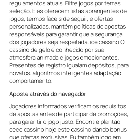
regulamentos atuais. Filtre jogos por temas
seleção. Eles oferecem listas abrangentes de
jogos, termos fáceis de seguir, e ofertas
personalizadas, mantém políticas de apostas
responsáveis para garantir que a segurança
dos jogadores seja respeitada. ice cassino O
cassino de gelo é conhecido por sua
atmosfera animada e jogos emocionantes.
Presentes de registro igualam depósitos, para
novatos. algoritmos inteligentes adaptação
comportamento.
Aposte através do navegador
Jogadores informados verificam os requisitos
de apostas antes de participar de promoções,
para garantir o jogo justo. Encontre plantao
ceee cassino hoje este cassino dando bonus
que ofertas exclusivas. Eu também jogo em