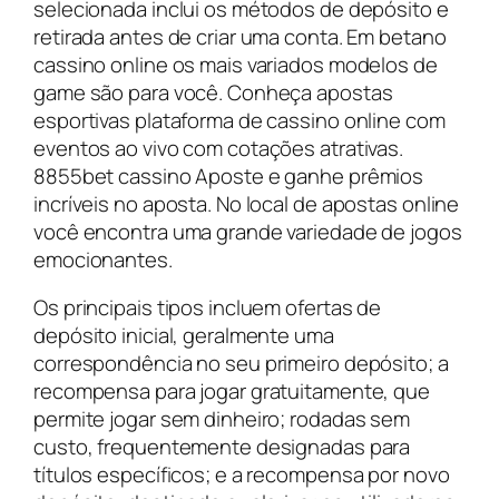
selecionada inclui os métodos de depósito e
retirada antes de criar uma conta. Em betano
cassino online os mais variados modelos de
game são para você. Conheça apostas
esportivas plataforma de cassino online com
eventos ao vivo com cotações atrativas.
8855bet cassino Aposte e ganhe prêmios
incríveis no aposta. No local de apostas online
você encontra uma grande variedade de jogos
emocionantes.
Os principais tipos incluem ofertas de
depósito inicial, geralmente uma
correspondência no seu primeiro depósito; a
recompensa para jogar gratuitamente, que
permite jogar sem dinheiro; rodadas sem
custo, frequentemente designadas para
títulos específicos; e a recompensa por novo