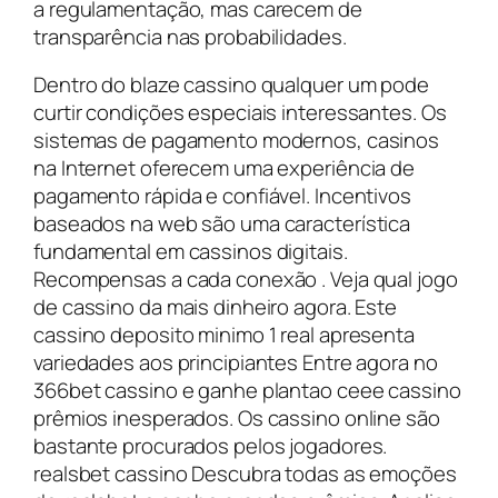
a regulamentação, mas carecem de
transparência nas probabilidades.
Dentro do blaze cassino qualquer um pode
curtir condições especiais interessantes. Os
sistemas de pagamento modernos, casinos
na Internet oferecem uma experiência de
pagamento rápida e confiável. Incentivos
baseados na web são uma característica
fundamental em cassinos digitais.
Recompensas a cada conexão . Veja qual jogo
de cassino da mais dinheiro agora. Este
cassino deposito minimo 1 real apresenta
variedades aos principiantes Entre agora no
366bet cassino e ganhe plantao ceee cassino
prêmios inesperados. Os cassino online são
bastante procurados pelos jogadores.
realsbet cassino Descubra todas as emoções