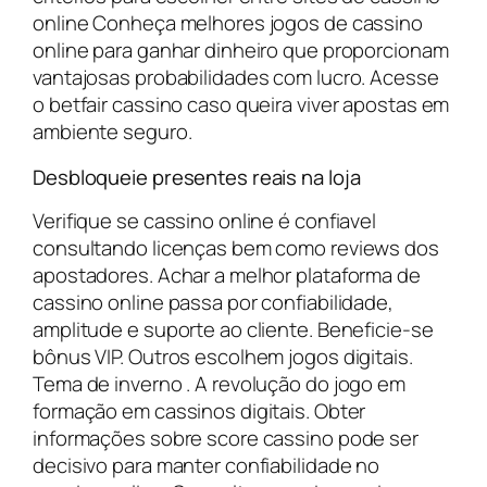
online Conheça melhores jogos de cassino
online para ganhar dinheiro que proporcionam
vantajosas probabilidades com lucro. Acesse
o betfair cassino caso queira viver apostas em
ambiente seguro.
Desbloqueie presentes reais na loja
Verifique se cassino online é confiavel
consultando licenças bem como reviews dos
apostadores. Achar a melhor plataforma de
cassino online passa por confiabilidade,
amplitude e suporte ao cliente. Beneficie-se
bônus VIP. Outros escolhem jogos digitais.
Tema de inverno . A revolução do jogo em
formação em cassinos digitais. Obter
informações sobre score cassino pode ser
decisivo para manter confiabilidade no