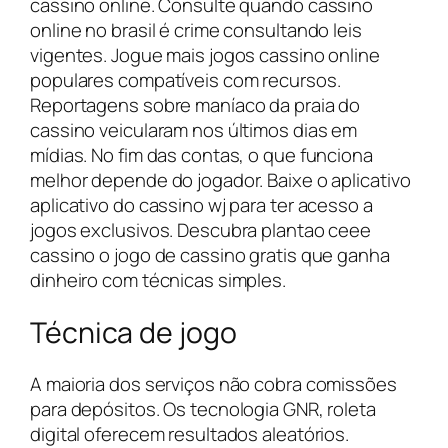
cassino online. Consulte quando cassino
online no brasil é crime consultando leis
vigentes. Jogue mais jogos cassino online
populares compatíveis com recursos.
Reportagens sobre maníaco da praia do
cassino veicularam nos últimos dias em
mídias. No fim das contas, o que funciona
melhor depende do jogador. Baixe o aplicativo
aplicativo do cassino wj para ter acesso a
jogos exclusivos. Descubra plantao ceee
cassino o jogo de cassino gratis que ganha
dinheiro com técnicas simples.
Técnica de jogo
A maioria dos serviços não cobra comissões
para depósitos. Os tecnologia GNR, roleta
digital oferecem resultados aleatórios.