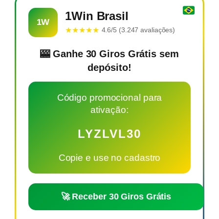
1Win Brasil
1W
★★★★★
4.6/5 (3.247 avaliações)
🎰 Ganhe 30 Giros Grátis sem
depósito!
Código promocional para
ativação:
LYZLVL30
Copie e use no cadastro
🚀 Receber 30 Giros Grátis