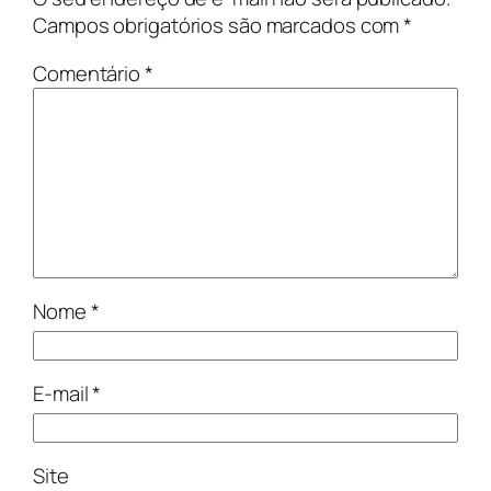
Campos obrigatórios são marcados com
*
Comentário
*
Nome
*
E-mail
*
Site