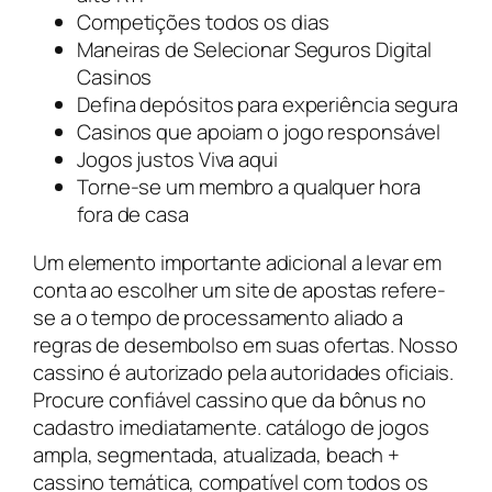
Competições todos os dias
Maneiras de Selecionar Seguros Digital
Casinos
Defina depósitos para experiência segura
Casinos que apoiam o jogo responsável
Jogos justos Viva aqui
Torne-se um membro a qualquer hora
fora de casa
Um elemento importante adicional a levar em
conta ao escolher um site de apostas refere-
se a o tempo de processamento aliado a
regras de desembolso em suas ofertas. Nosso
cassino é autorizado pela autoridades oficiais.
Procure confiável cassino que da bônus no
cadastro imediatamente. catálogo de jogos
ampla, segmentada, atualizada, beach +
cassino temática, compatível com todos os