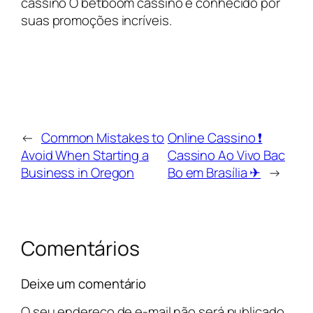
cassino O betboom cassino é conhecido por
suas promoções incríveis.
←
Common Mistakes to
Online Cassino ❗️
Avoid When Starting a
Cassino Ao Vivo Bac
Business in Oregon
Bo em Brasília ✈
→
Comentários
Deixe um comentário
O seu endereço de e-mail não será publicado.