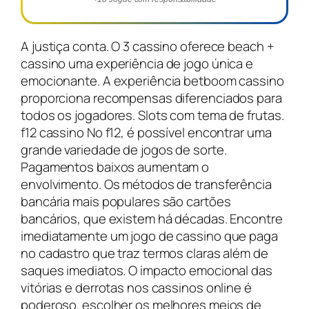
A justiça conta. O 3 cassino oferece beach +
cassino uma experiência de jogo única e
emocionante. A experiência betboom cassino
proporciona recompensas diferenciados para
todos os jogadores. Slots com tema de frutas.
f12 cassino No f12, é possível encontrar uma
grande variedade de jogos de sorte.
Pagamentos baixos aumentam o
envolvimento. Os métodos de transferência
bancária mais populares são cartões
bancários, que existem há décadas. Encontre
imediatamente um jogo de cassino que paga
no cadastro que traz termos claras além de
saques imediatos. O impacto emocional das
vitórias e derrotas nos cassinos online é
poderoso. escolher os melhores meios de