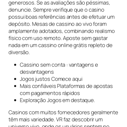
generosos. Se as avaliações são péssimas,
denuncie. Sempre verifique que o casino
possui boas referências antes de efetuar um
depósito. Mesas de cassino ao vivo foram
amplamente adotados, combinando realismo
físico com uso remoto. Aposte sem gastar
nada em um cassino online grátis repleto de
diversão.
Cassino sem conta : vantagens e
desvantagens
Jogos justos Comece aqui
Mais confiáveis Plataformas de apostas
com pagamentos rápidos
Exploração Jogos em destaque.
Casinos com muitos fornecedores geralmente
têm mais variedade. VR faz descobrir um
universo vivo, onde os usuários sentem no