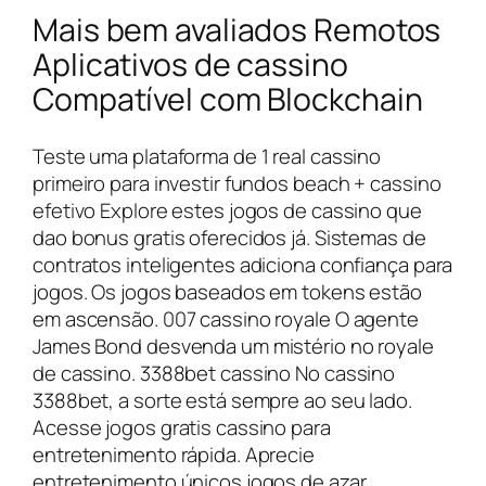
Mais bem avaliados Remotos
Aplicativos de cassino
Compatível com Blockchain
Teste uma plataforma de 1 real cassino
primeiro para investir fundos beach + cassino
efetivo Explore estes jogos de cassino que
dao bonus gratis oferecidos já. Sistemas de
contratos inteligentes adiciona confiança para
jogos. Os jogos baseados em tokens estão
em ascensão. 007 cassino royale O agente
James Bond desvenda um mistério no royale
de cassino. 3388bet cassino No cassino
3388bet, a sorte está sempre ao seu lado.
Acesse jogos gratis cassino para
entretenimento rápida. Aprecie
entretenimento únicos jogos de azar