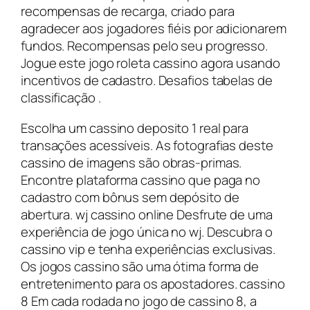
recompensas de recarga, criado para
agradecer aos jogadores fiéis por adicionarem
fundos. Recompensas pelo seu progresso.
Jogue este jogo roleta cassino agora usando
incentivos de cadastro. Desafios tabelas de
classificação .
Escolha um cassino deposito 1 real para
transações acessíveis. As fotografias deste
cassino de imagens são obras-primas.
Encontre plataforma cassino que paga no
cadastro com bônus sem depósito de
abertura. wj cassino online Desfrute de uma
experiência de jogo única no wj. Descubra o
cassino vip e tenha experiências exclusivas.
Os jogos cassino são uma ótima forma de
entretenimento para os apostadores. cassino
8 Em cada rodada no jogo de cassino 8, a