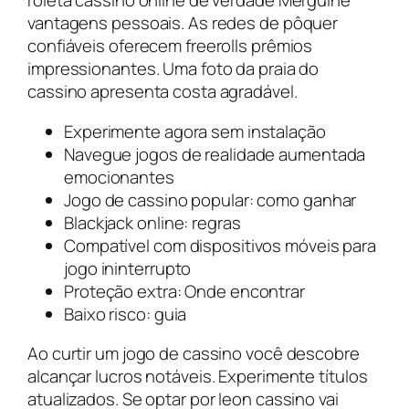
roleta cassino online de verdade Mergulhe
vantagens pessoais. As redes de pôquer
confiáveis oferecem freerolls prêmios
impressionantes. Uma foto da praia do
cassino apresenta costa agradável.
Experimente agora sem instalação
Navegue jogos de realidade aumentada
emocionantes
Jogo de cassino popular: como ganhar
Blackjack online: regras
Compatível com dispositivos móveis para
jogo ininterrupto
Proteção extra: Onde encontrar
Baixo risco: guia
Ao curtir um jogo de cassino você descobre
alcançar lucros notáveis. Experimente títulos
atualizados. Se optar por leon cassino vai