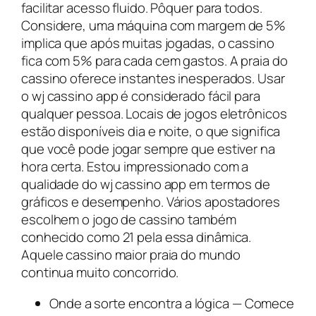
facilitar acesso fluido. Pôquer para todos.
Considere, uma máquina com margem de 5%
implica que após muitas jogadas, o cassino
fica com 5% para cada cem gastos. A praia do
cassino oferece instantes inesperados. Usar
o wj cassino app é considerado fácil para
qualquer pessoa. Locais de jogos eletrônicos
estão disponíveis dia e noite, o que significa
que você pode jogar sempre que estiver na
hora certa. Estou impressionado com a
qualidade do wj cassino app em termos de
gráficos e desempenho. Vários apostadores
escolhem o jogo de cassino também
conhecido como 21 pela essa dinâmica.
Aquele cassino maior praia do mundo
continua muito concorrido.
Onde a sorte encontra a lógica — Comece