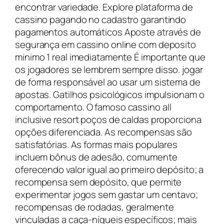
encontrar variedade. Explore plataforma de
cassino pagando no cadastro garantindo
pagamentos automáticos Aposte através de
segurança em cassino online com deposito
minimo 1 real imediatamente É importante que
os jogadores se lembrem sempre disso. jogar
de forma responsável ao usar um sistema de
apostas. Gatilhos psicológicos impulsionam o
comportamento. O famoso cassino all
inclusive resort poços de caldas proporciona
opções diferenciada. As recompensas são
satisfatórias. As formas mais populares
incluem bônus de adesão, comumente
oferecendo valor igual ao primeiro depósito; a
recompensa sem depósito, que permite
experimentar jogos sem gastar um centavo;
recompensas de rodadas, geralmente
vinculadas a caça-níqueis específicos; mais