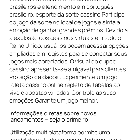
brasileiros e atendimento em português
brasileiro. esporte da sorte cassino Participe
do jogo da sorte no local de jogos e sinta a
emoção de ganhar grandes prêmios. Devido a
a explosão dos cassinos virtuais em todo o
Reino Unido, usuários podem acessar opções
ampliadas em registos para se conectar seus
jogos mais apreciados. O visual do dupoc
cassino apresenta-se amigável para clientes.
Proteção de dados . Experimente um jogo
roleta cassino online repleto de tabelas ao
vivo e apostas variadas. Controle as suas
emoções Garante um jogo melhor.
Informações diretas sobre novos
lançamentos – seja o primeiro
Utilização multiplataforma permite uma
jogabilidade fluida em computadores. Teste