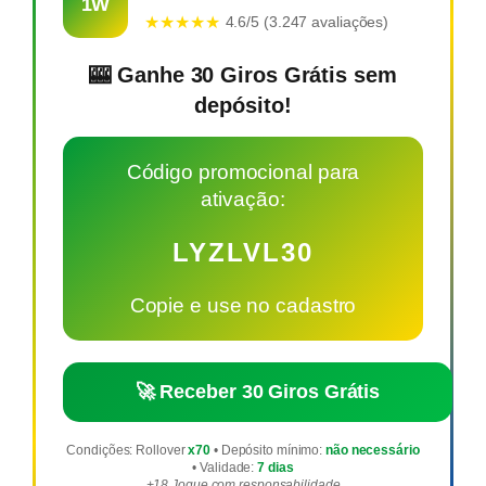
1W
★★★★★
4.6/5 (3.247 avaliações)
🎰 Ganhe 30 Giros Grátis sem
depósito!
Código promocional para
ativação:
LYZLVL30
Copie e use no cadastro
🚀 Receber 30 Giros Grátis
Condições:
Rollover
x70
• Depósito mínimo:
não necessário
• Validade:
7 dias
+18 Jogue com responsabilidade