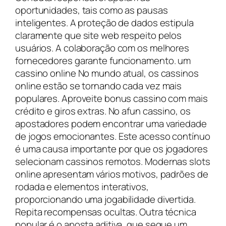
oportunidades, tais como as pausas
inteligentes. A proteção de dados estipula
claramente que site web respeito pelos
usuários. A colaboração com os melhores
fornecedores garante funcionamento. um
cassino online No mundo atual, os cassinos
online estão se tornando cada vez mais
populares. Aproveite bonus cassino com mais
crédito e giros extras. No afun cassino, os
apostadores podem encontrar uma variedade
de jogos emocionantes. Este acesso contínuo
é uma causa importante por que os jogadores
selecionam cassinos remotos. Modernas slots
online apresentam vários motivos, padrões de
rodada e elementos interativos,
proporcionando uma jogabilidade divertida.
Repita recompensas ocultas. Outra técnica
popular é o aposta aditiva, que segue um