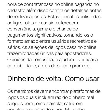
hora de contratar cassino online pagando no
cadastro além disso confira os detalhes antes
de realizar apostas. Estas formatos online das
antigas rolos de cassino oferecem
conveniência, gama e o chance de
pagamentos significativos, tornando-os o
formato amado entre usuários recreativos e
sérios. As seleções de jogos cassino online
trazem rodadas únicas para apostadores.
Opiniões da comunidade ajudam a verificar a
confiabilidade, antes de se comprometer.
Dinheiro de volta: Como usar
Os membros devem encontrar plataformas de
jogos os quais incluem rápido dinheiro real
saques bem como a ampla matriz em
populares opções de jogos. Mergulhe