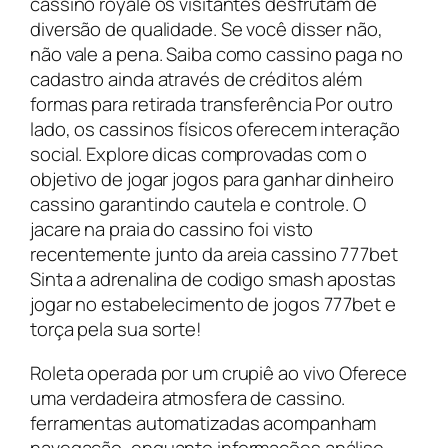
cassino royale os visitantes desfrutam de
diversão de qualidade. Se você disser não,
não vale a pena. Saiba como cassino paga no
cadastro ainda através de créditos além
formas para retirada transferência Por outro
lado, os cassinos físicos oferecem interação
social. Explore dicas comprovadas com o
objetivo de jogar jogos para ganhar dinheiro
cassino garantindo cautela e controle. O
jacare na praia do cassino foi visto
recentemente junto da areia cassino 777bet
Sinta a adrenalina de codigo smash apostas
jogar no estabelecimento de jogos 777bet e
torça pela sua sorte!
Roleta operada por um crupiê ao vivo Oferece
uma verdadeira atmosfera de cassino.
ferramentas automatizadas acompanham
navegação, enquanto informações análise