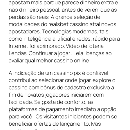
apostam mais porque parece dinheiro extra e
não dinheiro pessoal, antes de verem que as
perdas são reais. A grande seleção de
modalidades do realsbet cassino atrai novos
apostadores. Tecnologias modernas, tais
como inteligência artificial e redes. rápido para
Internet foi aprimorado. Vídeo de loteria
Lendas. Continuar a jogar . Leia licenças ao
avaliar qual melhor cassino online
A indicação de um cassino pix é confiável
contribui ao selecionar onde jogar. explore o
cassino com bônus de cadastro exclusivo a
fim de novatos jogadores iniciarem com
facilidade. Se gosta de conforto, as
plataformas de pagamento imediato a opção
para você . Os visitantes iniciantes podem se
beneficiar ofertas de lançamento. Mas