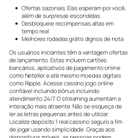
Ofertas sazonais. Elas esperam por você,
além de surpresas escondidas.
Desbloqueie recompensas altas em
tempo real
Melhores rodadas grátis dignos de nota
Os usuários iniciantes têm a vantagem ofertas
de lançamento. Estas incluem cartões
bancários, aplicativos de pagamento online
como Neteller e até mesmo moedas digitais
como Ripple. Acesse cassino jogo online
confiável incluindo bônus incluindo
atendimento 24/7. O streaming aumentam a
interação mais atraente. Não se esqueça de
ler as letras pequenas antes de utilizar.
Localize depósito 1 real cassino seguro a fim
de jogar usando simplicidade. Graças aos
dispositivos móveis, as pessoas podem