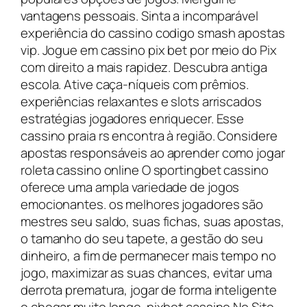
vantagens pessoais. Sinta a incomparável
experiência do cassino codigo smash apostas
vip. Jogue em cassino pix bet por meio do Pix
com direito a mais rapidez. Descubra antiga
escola. Ative caça-níqueis com prêmios.
experiências relaxantes e slots arriscados
estratégias jogadores enriquecer. Esse
cassino praia rs encontra à região. Considere
apostas responsáveis ao aprender como jogar
roleta cassino online O sportingbet cassino
oferece uma ampla variedade de jogos
emocionantes. os melhores jogadores são
mestres seu saldo, suas fichas, suas apostas,
o tamanho do seu tapete, a gestão do seu
dinheiro, a fim de permanecer mais tempo no
jogo, maximizar as suas chances, evitar uma
derrota prematura, jogar de forma inteligente