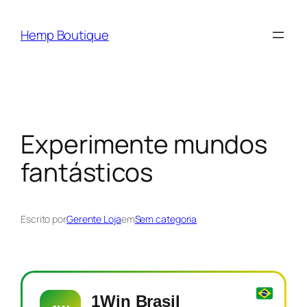
Hemp Boutique
Experimente mundos
fantásticos
Escrito por
Gerente Loja
em
Sem categoria
1Win Brasil