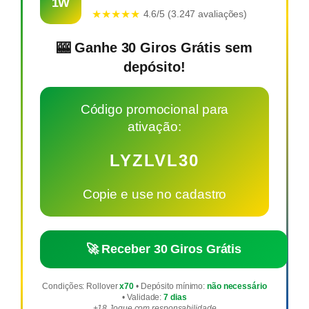
1W
★★★★★
4.6/5 (3.247 avaliações)
🎰 Ganhe 30 Giros Grátis sem
depósito!
Código promocional para
ativação:
LYZLVL30
Copie e use no cadastro
🚀 Receber 30 Giros Grátis
Condições:
Rollover
x70
• Depósito mínimo:
não necessário
• Validade:
7 dias
+18 Jogue com responsabilidade