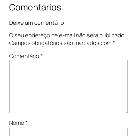
Comentários
Deixe um comentário
O seu endereço de e-mail não será publicado.
Campos obrigatórios são marcados com
*
Comentário
*
Nome
*