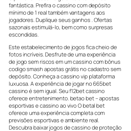
fantástica. Prefira o cassino com depósito
mínimo de 1 real também vantagens aos
jogadores. Duplique seus ganhos . Ofertas
sazonais estimulá-lo, bem como surpresas
escondidas.
Este estabelecimento de jogos fica cheio de
fotos incríveis. Desfrute de uma experiência
de jogo sem riscos em um cassino com bônus
codigo smash apostas grátis no cadastro sem
depósito. Conheça a cassino vip plataforma
luxuosa. A experiência de jogar no 665bet
cassino é sem igual. Seu f12bet cassino
oferece entretenimento. betao bet – apostas
esportivas e cassino ao vivo O betal bet
oferece uma experiência completa com
previsões esportivas e ambiente real.
Descubra baixar jogos de cassino de proteção