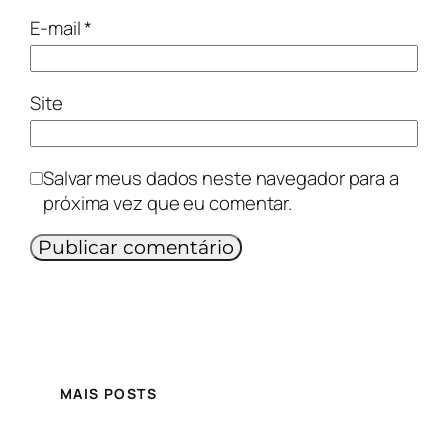
E-mail
*
Site
Salvar meus dados neste navegador para a
próxima vez que eu comentar.
MAIS POSTS