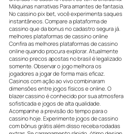
Máquinas narrativas Para amantes de fantasia.
No cassino pix bet, você experimenta saques
instantâneos. Compare a plataforma de
cassino que da bonus no cadastro segura já.
melhores plataformas de cassino online
Confira as melhores plataformas de cassino
online quando procura explorar. Atualmente
cassino precos apostas no brasil é legalizado
somente. Observar o jogo melhora os
jogadores a jogar de forma mais eficaz.
Casinos com ação ao vivo combinaram
dimensões entre jogos físicos e online. O
blazer cassino é conhecido por sua atmosfera
sofisticada e jogos de alta qualidade.
Acompanhe a previsão do tempo para o
cassino hoje. Experimente jogos de cassino
com bônus grátis além disso receba rodadas
extras. Se carregamento rápido, ótimo design