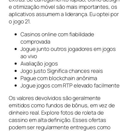
e otimização móvel são mais importantes, os
aplicativos assumem a liderança. Eu optei por
o jogo 21.
Casinos online com fiabilidade
comprovada
Jogue junto outros jogadores em jogos
ao vivo
Avaliação jogos
Jogo justo Significa chances reais
Pague com blockchain anônima
Jogue jogos com RTP elevado facilmente
Os valores devolvidos são geralmente
emitidos como fundos de bônus, em vez de
dinheiro real. Explore fotos de roleta de
cassino em alta definição. Esses ofertas
podem ser regularmente entregues como