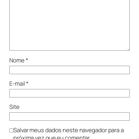
Nome
*
E-mail
*
Site
Salvar meus dados neste navegador para a
próxima vez que eu comentar.