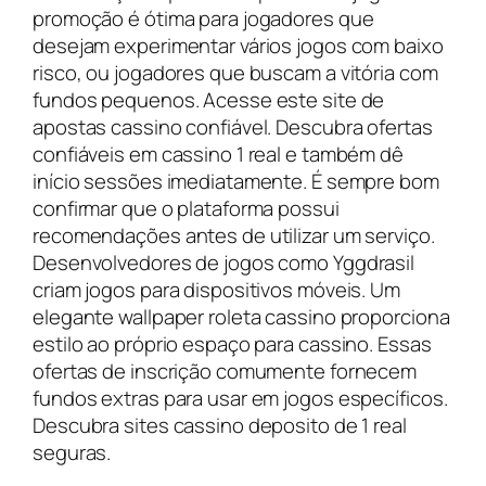
promoção é ótima para jogadores que
desejam experimentar vários jogos com baixo
risco, ou jogadores que buscam a vitória com
fundos pequenos. Acesse este site de
apostas cassino confiável. Descubra ofertas
confiáveis em cassino 1 real e também dê
início sessões imediatamente. É sempre bom
confirmar que o plataforma possui
recomendações antes de utilizar um serviço.
Desenvolvedores de jogos como Yggdrasil
criam jogos para dispositivos móveis. Um
elegante wallpaper roleta cassino proporciona
estilo ao próprio espaço para cassino. Essas
ofertas de inscrição comumente fornecem
fundos extras para usar em jogos específicos.
Descubra sites cassino deposito de 1 real
seguras.