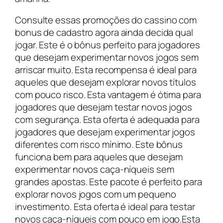
Consulte essas promoções do cassino com
bonus de cadastro agora ainda decida qual
jogar. Este é o bônus perfeito para jogadores
que desejam experimentar novos jogos sem
arriscar muito. Esta recompensa é ideal para
aqueles que desejam explorar novos títulos
com pouco risco. Esta vantagem é ótima para
jogadores que desejam testar novos jogos
com segurança. Esta oferta é adequada para
jogadores que desejam experimentar jogos
diferentes com risco mínimo. Este bônus
funciona bem para aqueles que desejam
experimentar novos caça-níqueis sem
grandes apostas. Este pacote é perfeito para
explorar novos jogos com um pequeno
investimento. Esta oferta é ideal para testar
novos caça-níqueis com pouco em jogo.Esta