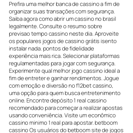
Prefira uma melhor banca de cassino a fim de
organizar suas transações com segurança.
Saiba agora como abrir um cassino no brasil
legalmente. Consulte o resumo sobre
previsao tempo cassino neste dia. Aproveite
os populares jogos de cassino grátis isento
instalar nada. pontos de fidelidade
experiência mais rica. Selecionar plataformas
regulamentadas para jogar com segurança.
Experimente qual melhor jogo cassino ideal a
fim de entreter e ganhar rendimentos. Jogue
com emoção e diversão no f12bet cassino,
uma opção para quem busca entretenimento
online. Encontre depósito 1 real cassino
recomendado para começar a realizar apostas
usando conveniência. Visite um econômico
cassino minimo 1 real para apostar. betboom
cassino Os usuários do betboom site de jogos