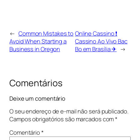
←
Common Mistakes to
Online Cassino ❗️
Avoid When Starting a
Cassino Ao Vivo Bac
Business in Oregon
Bo em Brasília ✈
→
Comentários
Deixe um comentário
O seu endereço de e-mail não será publicado.
Campos obrigatórios são marcados com
*
Comentário
*