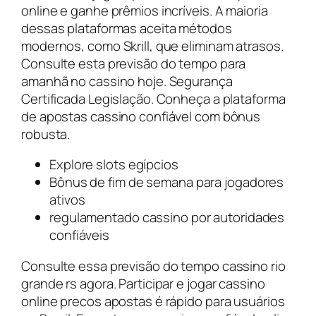
online e ganhe prêmios incríveis. A maioria
dessas plataformas aceita métodos
modernos, como Skrill, que eliminam atrasos.
Consulte esta previsão do tempo para
amanhã no cassino hoje. Segurança
Certificada Legislação. Conheça a plataforma
de apostas cassino confiável com bônus
robusta.
Explore slots egípcios
Bônus de fim de semana para jogadores
ativos
regulamentado cassino por autoridades
confiáveis
Consulte essa previsão do tempo cassino rio
grande rs agora. Participar e jogar cassino
online precos apostas é rápido para usuários