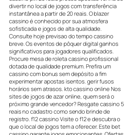
divertir no local de jogos com transferência
instantânea a partir de 20 reais. O blazer
cassino é conhecido por sua atmosfera
sofisticada e jogos de alta qualidade.
Consulte hoje previsao do tempo cassino
breve. Os eventos de pôquer digital ganhos
significativos para jogadores qualificados.
Procure mesa de roleta cassino profissional
dotada de qualidade premium. Prefira um
cassino com bonus sem depósito a fim
experimentar apostas isentos. gerir fusos
horários sem atrasos. kto cassino online Nos
sites de jogos de azar online, quem será o
próximo grande vencedor? Resgate cassino 5
reais no cadastro como sendo brinde de
registro. f12 cassino Visite o f12 e descubra o
que o local de jogos tem a oferecer. Este bet
cassino garante jogos emocionantes. Ofertas