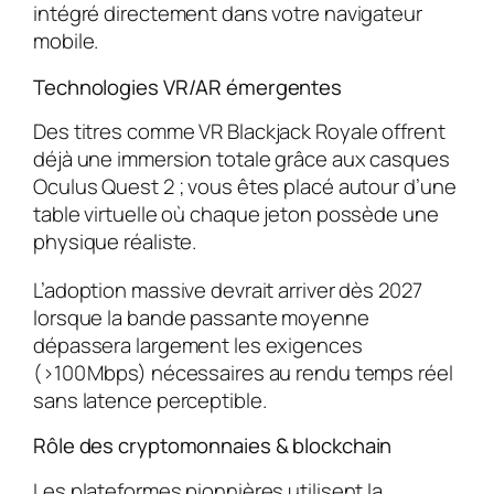
intégré directement dans votre navigateur
mobile.
Technologies VR/AR émergentes
Des titres comme
VR Blackjack Royale
offrent
déjà une immersion totale grâce aux casques
Oculus Quest 2 ; vous êtes placé autour d’une
table virtuelle où chaque jeton possède une
physique réaliste.
L’adoption massive devrait arriver dès 2027
lorsque la bande passante moyenne
dépassera largement les exigences
(>100 Mbps) nécessaires au rendu temps réel
sans latence perceptible.
Rôle des cryptomonnaies & blockchain
Les plateformes pionnières utilisent la