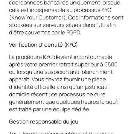
coordonnées bancaires uniquement lorsque
cela est indispensable au processus KYC
(Know Your Customer). Ces informations sont
stockées sur serveurs situés dans l’UE afin
d’être couvertes par le RGPD.
Vérification d’identité (KYC)
La procédure KYC devient incontournable
après votre premier retrait supérieur à €500
ou lorsqu’une suspicion anti‑blanchiment
apparaît. Vous devrez fournir une pièce
d’identité officielle ainsi qu’un justificatif
domicile récent ; ce processus ne dure
généralement que quelques heures lorsqu’il
est traité par une équipe dédiée.
Gestion responsable du jeu
Tous les sites sérieux intègrent des outils