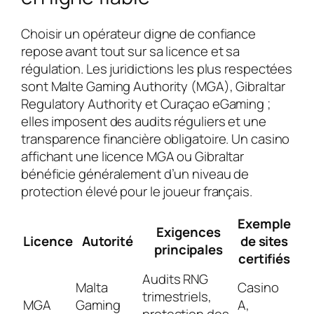
Choisir un opérateur digne de confiance
repose avant tout sur sa licence et sa
régulation. Les juridictions les plus respectées
sont Malte Gaming Authority (MGA), Gibraltar
Regulatory Authority et Curaçao eGaming ;
elles imposent des audits réguliers et une
transparence financière obligatoire. Un casino
affichant une licence MGA ou Gibraltar
bénéficie généralement d’un niveau de
protection élevé pour le joueur français.
Exemple
Exigences
Licence
Autorité
de sites
principales
certifiés
Audits RNG
Malta
Casino
trimestriels,
MGA
Gaming
A,