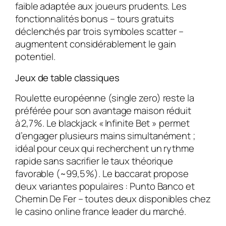
faible adaptée aux joueurs prudents. Les
fonctionnalités bonus – tours gratuits
déclenchés par trois symboles scatter –
augmentent considérablement le gain
potentiel.
Jeux de table classiques
Roulette européenne (single zero) reste la
préférée pour son avantage maison réduit
à 2,7 %. Le blackjack « Infinite Bet » permet
d’engager plusieurs mains simultanément ;
idéal pour ceux qui recherchent un rythme
rapide sans sacrifier le taux théorique
favorable (~99,5 %). Le baccarat propose
deux variantes populaires : Punto Banco et
Chemin De Fer – toutes deux disponibles chez
le casino online france leader du marché.