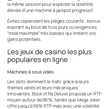
la même session pour exploiter la volatilité
élevée d’une machine à jackpot progressif.
Évitez cependant les pièges courants : bonus
expirant au bout de trois jours ou exigences
“mise maximale” très basses qui limitent vos
gains potentiels.
Les jeux de casino les plus
populaires en ligne
Machines à sous vidéo
Les slots dominent le trafic grâce à leurs
thèmes variés et leurs mécaniques
innovantes.
Book of Ra Deluxe
propose un RTP
moyen autour de 96 %, tandis que
Mega Joker
offre jusqu’à 99 % RTP mais avec une volatilité