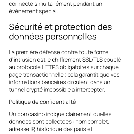
connecte simultanément pendant un
événement spécial.
Sécurité et protection des
données personnelles
La première défense contre toute forme
d’intrusion est le chiffrement SSL/TLS couplé
au protocole HTTPS obligatoires sur chaque
page transactionnelle ; cela garantit que vos
informations bancaires circulent dans un
tunnel crypté impossible à intercepter.
Politique de confidentialité
Un bon casino indique clairement quelles
données sont collectées : nom complet,
adresse IP, historique des paris et