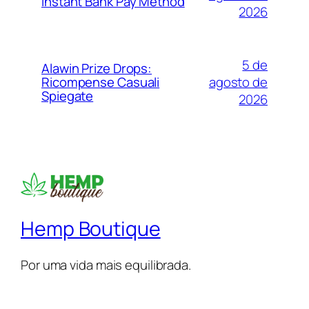
Instant Bank Pay Method
2026
5 de
Alawin Prize Drops:
agosto de
Ricompense Casuali
Spiegate
2026
Hemp Boutique
Por uma vida mais equilibrada.