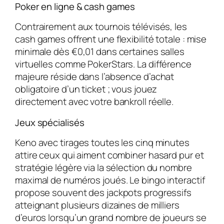
Poker en ligne & cash games
Contrairement aux tournois télévisés, les
cash games offrent une flexibilité totale : mise
minimale dès €0,01 dans certaines salles
virtuelles comme
PokerStars
. La différence
majeure réside dans l’absence d’achat
obligatoire d’un ticket ; vous jouez
directement avec votre bankroll réelle.
Jeux spécialisés
Keno avec tirages toutes les cinq minutes
attire ceux qui aiment combiner hasard pur et
stratégie légère via la sélection du nombre
maximal de numéros joués. Le bingo interactif
propose souvent des jackpots progressifs
atteignant plusieurs dizaines de milliers
d’euros lorsqu’un grand nombre de joueurs se