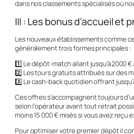
dans nos classements spécialisés où nou
III : Les bonus d’accueil et
Les nouveaux établissements comme cel
généralement trois formes principales :
1️⃣ Le dépôt‑match allant jusqu’à 2000 € 
2️⃣ Les tours gratuits attribués sur des
3️⃣ Le cash‑back quotidien offrant jusqu
Ces offres s’accompagnent toujours d’une
selon l’opérateur avant tout retrait po
moins 15 000 € misés si vous avez reçu
Pour optimiser votre premier dépôt il co