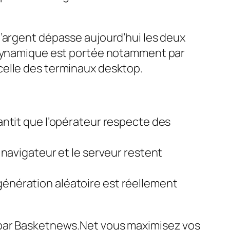
’argent dépasse aujourd’hui les deux
e dynamique est portée notamment par
celle des terminaux desktop.
antit que l’opérateur respecte des
 navigateur et le serveur restent
énération aléatoire est réellement
 par Basketnews.Net vous maximisez vos