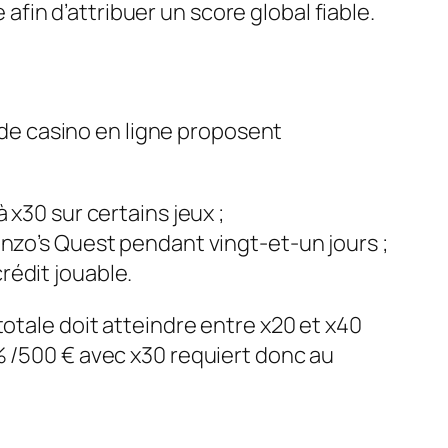
in d’attribuer un score global fiable.
e casino en ligne proposent
 x30 sur certains jeux ;
onzo’s Quest pendant vingt‑et‑un jours ;
rédit jouable.
otale doit atteindre entre x20 et x40
% /500 € avec x30 requiert donc au