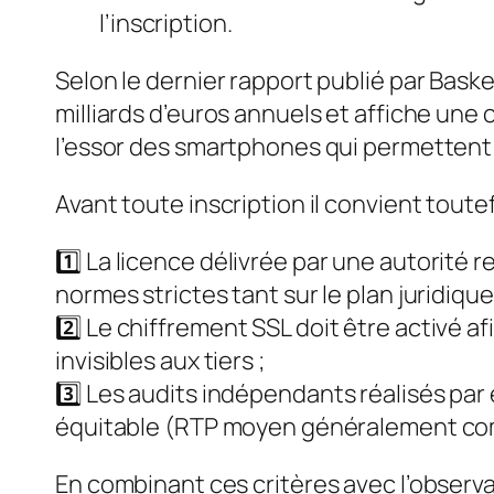
l’inscription.
Selon le dernier rapport publié par Bas
milliards d’euros annuels et affiche u
l’essor des smartphones qui permettent
Avant toute inscription il convient toutefo
1️⃣ La licence délivrée par une autorité
normes strictes tant sur le plan juridiqu
2️⃣ Le chiffrement SSL doit être activé 
invisibles aux tiers ;
3️⃣ Les audits indépendants réalisés pa
équitable (RTP moyen généralement comp
En combinant ces critères avec l’obser