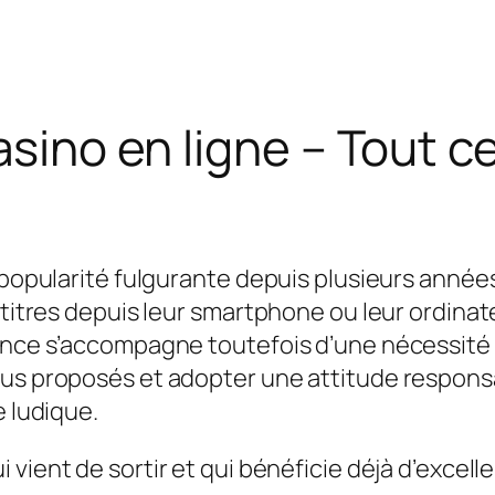
sino en ligne – Tout c
 popularité fulgurante depuis plusieurs années
 titres depuis leur smartphone ou leur ordina
ance s’accompagne toutefois d’une nécessité c
nus proposés et adopter une attitude respons
e ludique.
i vient de sortir et qui bénéficie déjà d’excelle