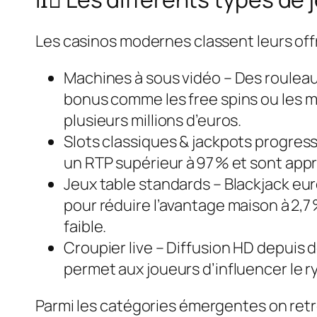
Les casinos modernes classent leurs offr
Machines à sous vidéo – Des rouleaux
bonus comme les free spins ou les m
plusieurs millions d’euros.
Slots classiques & jackpots progressi
un RTP supérieur à 97 % et sont appré
Jeux table standards – Blackjack eur
pour réduire l’avantage maison à 2,7
faible.
Croupier live – Diffusion HD depuis d
permet aux joueurs d’influencer le r
Parmi les catégories émergentes on retr