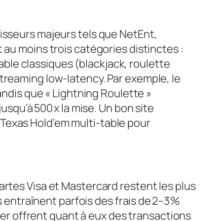
isseurs majeurs tels que NetEnt,
au moins trois catégories distinctes :
le classiques (blackjack, roulette
treaming low‑latency. Par exemple, le
andis que « Lightning Roulette »
usqu’à 500 x la mise. Un bon site
Texas Hold’em multi‑table pour
rtes Visa et Mastercard restent les plus
s entraînent parfois des frais de 2–3 %
ller offrent quant à eux des transactions