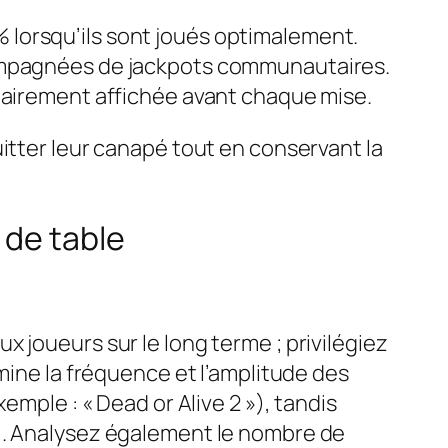
% lorsqu’ils sont joués optimalement.
ccompagnées de jackpots communautaires.
 clairement affichée avant chaque mise.
itter leur canapé tout en conservant la
 de table
 joueurs sur le long terme ; privilégiez
mine la fréquence et l’amplitude des
emple : « Dead or Alive 2 »), tandis
). Analysez également le nombre de