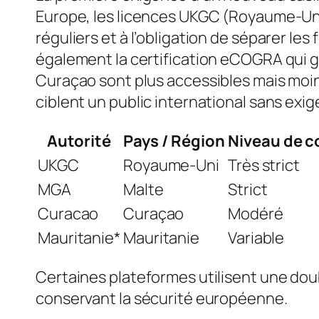
Europe, les licences UKGC (Royaume‑Uni)
réguliers et à l’obligation de séparer l
également la certification eCOGRA qui ga
Curaçao sont plus accessibles mais moins 
ciblent un public international sans ex
Autorité
Pays / Région
Niveau de c
UKGC
Royaume‑Uni
Très strict
MGA
Malte
Strict
Curacao
Curaçao
Modéré
Mauritanie*
Mauritanie
Variable
Certaines plateformes utilisent une dou
conservant la sécurité européenne.