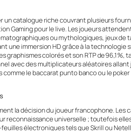
r un catalogue riche couvrant plusieurs fourn
on Gaming pour le live. Les joueurs attendent 
matographiques ou mythologiques, jeux de tab
ant une immersion HD grâce à la technologie s
ses graphismes colorés et son RTP de 96,1 %, t
el avec des multiplicateurs aléatoires allant j
s comme le baccarat punto banco ou le poker 
es
ent la décision du joueur francophone. Les ca
eur reconnaissance universelle ; toutefois elle
feuilles électroniques tels que Skrill ou Nete