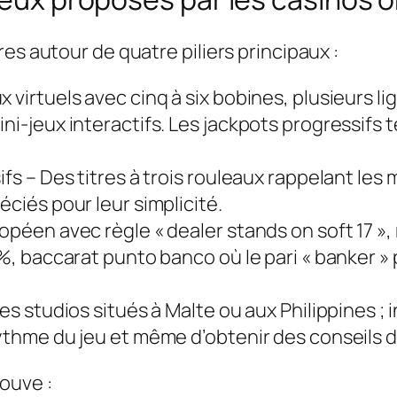
es autour de quatre piliers principaux :
 virtuels avec cinq à six bobines, plusieurs l
ini‑jeux interactifs. Les jackpots progressif
fs – Des titres à trois rouleaux rappelant les
ciés pour leur simplicité.
opéen avec règle « dealer stands on soft 17 »
 %, baccarat punto banco où le pari « banker » 
es studios situés à Malte ou aux Philippines ; 
ythme du jeu et même d’obtenir des conseils du
ouve :