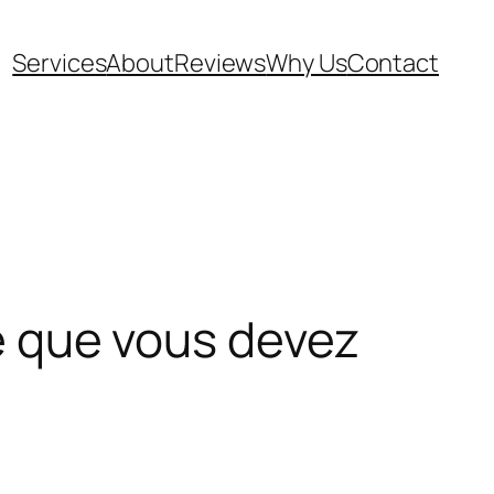
Services
About
Reviews
Why Us
Contact
e que vous devez