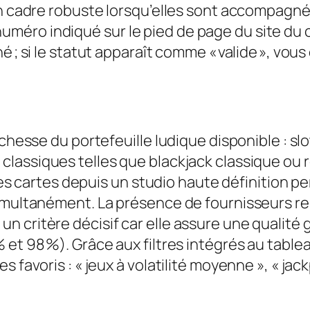
un cadre robuste lorsqu’elles sont accompagné
le numéro indiqué sur le pied de page du site du
 ; si le statut apparaît comme « valide », vou
richesse du portefeuille ludique disponible :
s classiques telles que blackjack classique ou
 les cartes depuis un studio haute définition 
simultanément. La présence de fournisseurs
 critère décisif car elle assure une qualité 
 et 98 %). Grâce aux filtres intégrés au tabl
 favoris : « jeux à volatilité moyenne », « ja