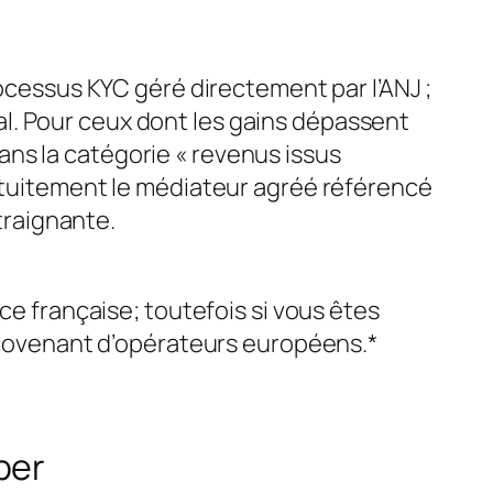
rocessus KYC géré directement par l’ANJ ;
l.
Pour ceux dont les gains dépassent
ns la catégorie « revenus issus
ratuitement le médiateur agréé référencé
ntraignante.
e française; toutefois si vous êtes
 provenant d’opérateurs européens.*
per