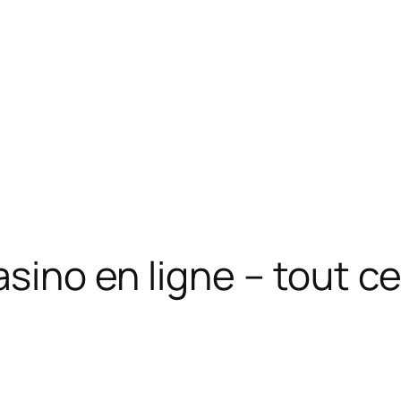
sino en ligne – tout c