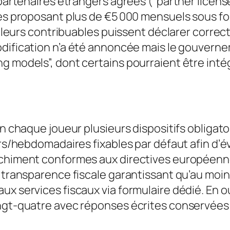
partenaires étrangers agréés (“partner license”
s proposant plus de €5 000 mensuels sous forme
ue leurs contribuables puissent déclarer correc
dification n’a été annoncée mais le gouverne
g models”, dont certains pourraient être inté
on chaque joueur plusieurs dispositifs obligat
iers/hebdomadaires fixables par défaut afin d
nchiment conformes aux directives européenne
 transparence fiscale garantissant qu’au moin
x services fiscaux via formulaire dédié.
En ou
ingt‑quatre avec réponses écrites conservées