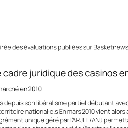
rée des évaluations publiées sur
Basketnews
le cadre juridique des casinos en
 marché en 2010
 depuis son libéralisme partiel débutant avec 
territoire national·e.s En mars 2010 vient alor
n agrément unique géré par l’ARJEL/ANJ permett