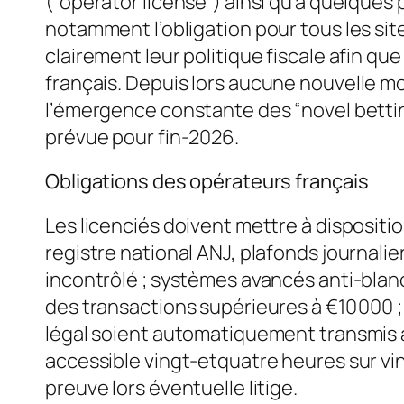
(“operator license”) ainsi qu’à quelques 
notamment l’obligation pour tous les site
clairement leur politique fiscale afin q
français.
Depuis lors aucune nouvelle mo
l’émergence constante des “novel bettin
prévue pour fin‑2026.
Obligations des opérateurs français
Les licenciés doivent mettre à dispositi
registre national ANJ, plafonds journal
incontrôlé ; systèmes avancés anti‑bla
des transactions supérieures à €10 000 ;
légal soient automatiquement transmis au
accessible vingt‑et­quatre heures sur v
preuve lors éventuelle litige.