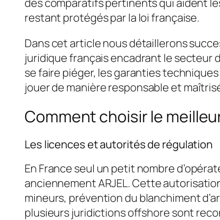
des comparatifs pertinents qui aident le
restant protégés par la loi française.
Dans cet article nous détaillerons succes
juridique français encadrant le secteur d
se faire piéger, les garanties techniques 
jouer de manière responsable et maîtris
Comment choisir le meilleur
Les licences et autorités de régulation
En France seul un petit nombre d’opérate
anciennement ARJEL. Cette autorisation 
mineurs, prévention du blanchiment d’arge
plusieurs juridictions offshore sont re