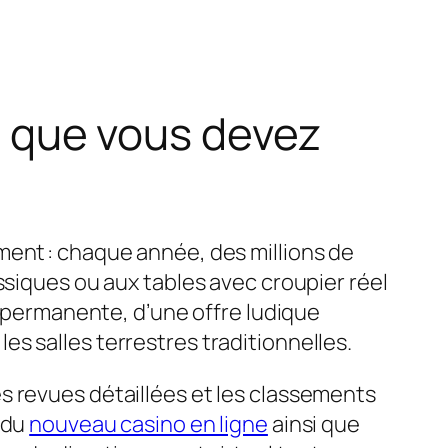
e que vous devez
ment : chaque année, des millions de
ssiques ou aux tables avec croupier réel
é permanente, d’une offre ludique
 les salles terrestres traditionnelles.
s revues détaillées et les classements
 du
nouveau casino en ligne
ainsi que