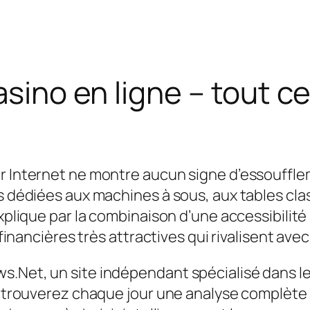
sino en ligne – tout c
r Internet ne montre aucun signe d’essouffle
s dédiées aux machines à sous, aux tables cla
explique par la combinaison d’une accessibilit
financières très attractives qui rivalisent avec
.Net, un site indépendant spécialisé dans le
 y trouverez chaque jour une analyse complète