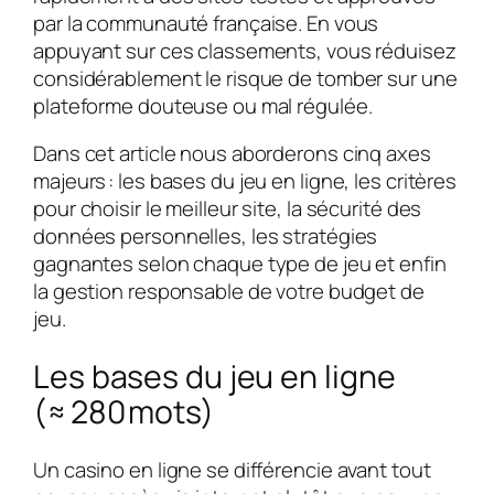
par la communauté française. En vous
appuyant sur ces classements, vous réduisez
considérablement le risque de tomber sur une
plateforme douteuse ou mal régulée.
Dans cet article nous aborderons cinq axes
majeurs : les bases du jeu en ligne, les critères
pour choisir le meilleur site, la sécurité des
données personnelles, les stratégies
gagnantes selon chaque type de jeu et enfin
la gestion responsable de votre budget de
jeu.
Les bases du jeu en ligne
(≈ 280 mots)
Un casino en ligne se différencie avant tout