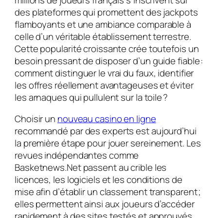
millions de joueurs français s’inscrivent sur
des plateformes qui promettent des jackpots
flamboyants et une ambiance comparable à
celle d’un véritable établissement terrestre.
Cette popularité croissante crée toutefois un
besoin pressant de disposer d’un guide fiable :
comment distinguer le vrai du faux, identifier
les offres réellement avantageuses et éviter
les arnaques qui pullulent sur la toile ?
Choisir un
nouveau casino en ligne
recommandé par des experts est aujourd’hui
la première étape pour jouer sereinement. Les
revues indépendantes comme
Basketnews.Net passent au crible les
licences, les logiciels et les conditions de
mise afin d’établir un classement transparent ;
elles permettent ainsi aux joueurs d’accéder
rapidement à des sites testés et approuvés