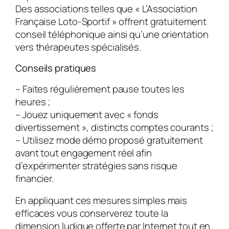
Des associations telles que « L’Association
Française Loto‑Sportif » offrent gratuitement
conseil téléphonique ainsi qu’une orientation
vers thérapeutes spécialisés.
Conseils pratiques
– Faites régulièrement pause toutes les
heures ;
– Jouez uniquement avec « fonds
divertissement », distincts comptes courants ;
– Utilisez mode démo proposé gratuitement
avant tout engagement réel afin
d’expérimenter stratégies sans risque
financier.
En appliquant ces mesures simples mais
efficaces vous conserverez toute la
dimension ludique offerte par Internet tout en