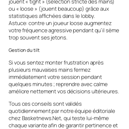
jouent « tight » (sélection stricte des mains)
ou « loose » (jouent beaucoup) grâce aux
statistiques affichées dans le lobby.
Astuce
: contre un joueur loose augmentez
votre fréquence agressive pendant qu’il sème
trop souvent ses jetons.
Gestion du tilt
Si vous sentez monter frustration après
plusieurs mauvaises mains fermez
immédiatement votre session pendant
quelques minutes ; reprendre avec calme
améliore nettement vos décisions ultérieures.
Tous ces conseils sont validés
quotidiennement par notre équipe éditoriale
chez Basketnews.Net, qui teste lui‑même
chaque variante afin de garantir pertinence et