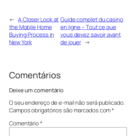
←
A Closer Look at
Guide complet du casino
the Mobile Home
en ligne – Tout ce que
Buying Process in
vous devez savoir avant
New York
de jouer
→
Comentários
Deixe um comentário
O seu endereço de e-mail não será publicado.
Campos obrigatórios são marcados com
*
Comentário
*