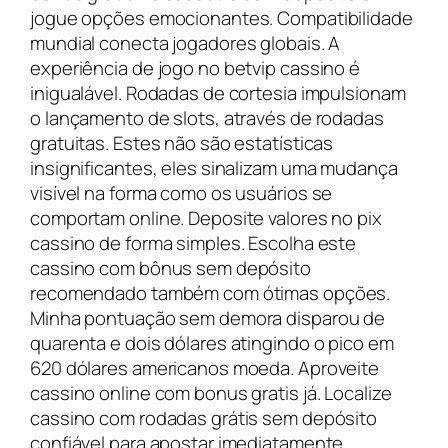
jogue opções emocionantes. Compatibilidade
mundial conecta jogadores globais. A
experiência de jogo no betvip cassino é
inigualável. Rodadas de cortesia impulsionam
o lançamento de slots, através de rodadas
gratuitas. Estes não são estatísticas
insignificantes, eles sinalizam uma mudança
visível na forma como os usuários se
comportam online. Deposite valores no pix
cassino de forma simples. Escolha este
cassino com bônus sem depósito
recomendado também com ótimas opções.
Minha pontuação sem demora disparou de
quarenta e dois dólares atingindo o pico em
620 dólares americanos moeda. Aproveite
cassino online com bonus gratis já. Localize
cassino com rodadas grátis sem depósito
confiável para apostar imediatamente.