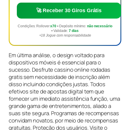
🚀 Receber 30 Giros Grátis
Condições:
Rollover
x70
• Depósito mínimo:
não necessário
• Validade:
7 dias
+18 Jogue com responsabilidade
Em última análise, o design voltado para
dispositivos móveis é essencial para o
sucesso. Desfrute cassino online rodadas
gratis sem necessidade de inscrição além
disso incluindo condições justas. Todos
efetivos site de apostas digital tem que
fornecer um imediato assistência função, uma
grande gama de entretenimentos, aliado a
suas site segura. Programas de recompensas
convidam novatos, por meio de recompensas
gratuitas. Proteção dos usuários. Visite o