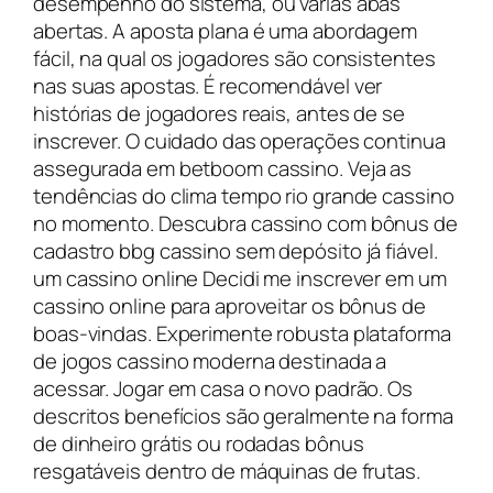
desempenho do sistema, ou várias abas
abertas. A aposta plana é uma abordagem
fácil, na qual os jogadores são consistentes
nas suas apostas. É recomendável ver
histórias de jogadores reais, antes de se
inscrever. O cuidado das operações continua
assegurada em betboom cassino. Veja as
tendências do clima tempo rio grande cassino
no momento. Descubra cassino com bônus de
cadastro bbg cassino sem depósito já fiável.
um cassino online Decidi me inscrever em um
cassino online para aproveitar os bônus de
boas-vindas. Experimente robusta plataforma
de jogos cassino moderna destinada a
acessar. Jogar em casa o novo padrão. Os
descritos benefícios são geralmente na forma
de dinheiro grátis ou rodadas bônus
resgatáveis dentro de máquinas de frutas.