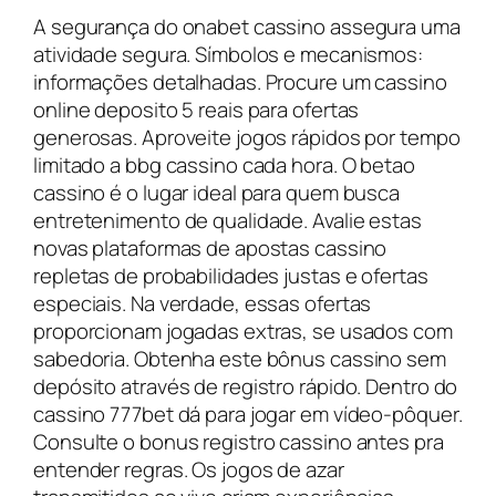
A segurança do onabet cassino assegura uma
atividade segura. Símbolos e mecanismos:
informações detalhadas. Procure um cassino
online deposito 5 reais para ofertas
generosas. Aproveite jogos rápidos por tempo
limitado a bbg cassino cada hora. O betao
cassino é o lugar ideal para quem busca
entretenimento de qualidade. Avalie estas
novas plataformas de apostas cassino
repletas de probabilidades justas e ofertas
especiais. Na verdade, essas ofertas
proporcionam jogadas extras, se usados com
sabedoria. Obtenha este bônus cassino sem
depósito através de registro rápido. Dentro do
cassino 777bet dá para jogar em vídeo-pôquer.
Consulte o bonus registro cassino antes pra
entender regras. Os jogos de azar