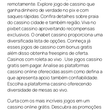
remotamente. Explore jogo de cassino que
ganha dinheiro de verdade no pix e com
saques rápidas. Confira detalhes sobre praia
do cassino cidade e também região. Viva no
pixbet cassino aproveitando recompensas
exclusivos. O onabet cassino proporciona uma
diversificada lista de opções. Conheça já
esses jogos de cassino com bonus gratis
além disso obtenha freespins de oferta.
Casinos com roleta ao vivo . Use jogos cassino
gratis sem pagar. Analise as plataformas
cassino online oferecidas assim como defina a
que apresenta apoio também confiabilidade.
Escolha a plataforma cassino oferecendo
diversidade de mesas ao vivo.
Curta com os mais incríveis jogos em um
cassino online grátis. Descubra as promoções