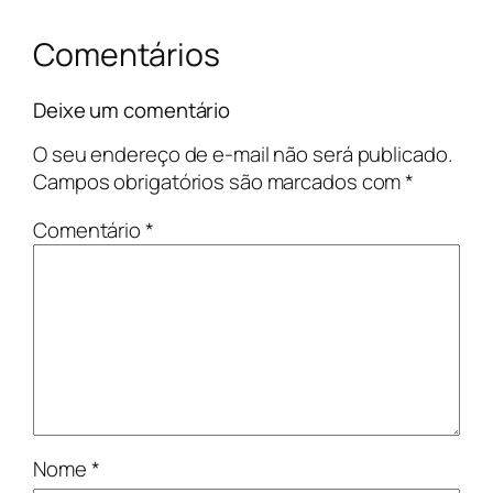
Comentários
Deixe um comentário
O seu endereço de e-mail não será publicado.
Campos obrigatórios são marcados com
*
Comentário
*
Nome
*