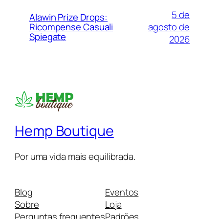
5 de
Alawin Prize Drops:
agosto de
Ricompense Casuali
Spiegate
2026
Hemp Boutique
Por uma vida mais equilibrada.
Blog
Eventos
Sobre
Loja
Perguntas frequentes
Padrões