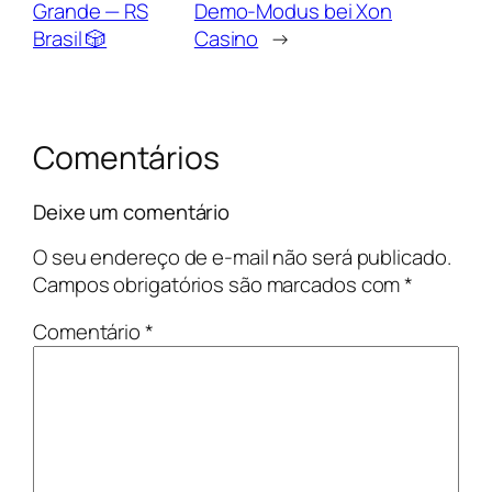
Grande — RS
Demo‑Modus bei Xon
Brasil 🎲
Casino
→
Comentários
Deixe um comentário
O seu endereço de e-mail não será publicado.
Campos obrigatórios são marcados com
*
Comentário
*