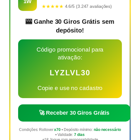
1W
★★★★★
4.6/5 (3.247 avaliações)
🎰 Ganhe 30 Giros Grátis sem
depósito!
Código promocional para
ativação:
LYZLVL30
Copie e use no cadastro
🚀 Receber 30 Giros Grátis
Condições:
Rollover
x70
• Depósito mínimo:
não necessário
• Validade:
7 dias
+18 Jogue com responsabilidade