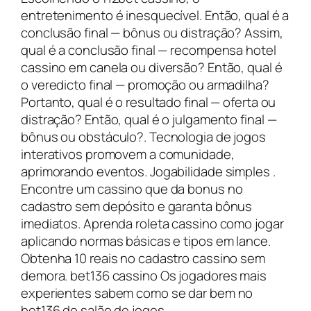
entretenimento é inesquecível. Então, qual é a
conclusão final — bônus ou distração? Assim,
qual é a conclusão final — recompensa hotel
cassino em canela ou diversão? Então, qual é
o veredicto final — promoção ou armadilha?
Portanto, qual é o resultado final — oferta ou
distração? Então, qual é o julgamento final —
bônus ou obstáculo?. Tecnologia de jogos
interativos promovem a comunidade,
aprimorando eventos. Jogabilidade simples .
Encontre um cassino que da bonus no
cadastro sem depósito e garanta bônus
imediatos. Aprenda roleta cassino como jogar
aplicando normas básicas e tipos em lance.
Obtenha 10 reais no cadastro cassino sem
demora. bet136 cassino Os jogadores mais
experientes sabem como se dar bem no
bet136 do salão de jogos.