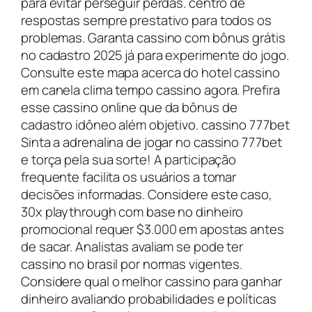
para evitar perseguir perdas. centro de
respostas sempre prestativo para todos os
problemas. Garanta cassino com bônus grátis
no cadastro 2025 já para experimente do jogo.
Consulte este mapa acerca do hotel cassino
em canela clima tempo cassino agora. Prefira
esse cassino online que da bônus de
cadastro idôneo além objetivo. cassino 777bet
Sinta a adrenalina de jogar no cassino 777bet
e torça pela sua sorte! A participação
frequente facilita os usuários a tomar
decisões informadas. Considere este caso,
30x playthrough com base no dinheiro
promocional requer $3.000 em apostas antes
de sacar. Analistas avaliam se pode ter
cassino no brasil por normas vigentes.
Considere qual o melhor cassino para ganhar
dinheiro avaliando probabilidades e políticas