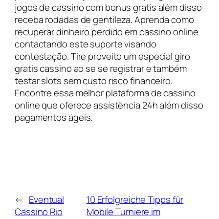
jogos de cassino com bonus gratis além disso
receba rodadas de gentileza. Aprenda como
recuperar dinheiro perdido em cassino online
contactando este suporte visando
contestação. Tire proveito um especial giro
gratis cassino ao se se registrar e também
testar slots sem custo risco financeiro.
Encontre essa melhor plataforma de cassino
online que oferece assistência 24h além disso
pagamentos ágeis.
←
Eventual
10 Erfolgreiche Tipps für
Cassino Rio
Mobile Turniere im