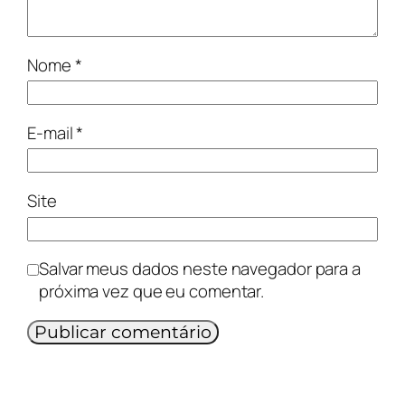
Nome
*
E-mail
*
Site
Salvar meus dados neste navegador para a
próxima vez que eu comentar.