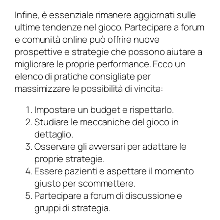
Infine, è essenziale rimanere aggiornati sulle
ultime tendenze nel gioco. Partecipare a forum
e comunità online può offrire nuove
prospettive e strategie che possono aiutare a
migliorare le proprie performance. Ecco un
elenco di pratiche consigliate per
massimizzare le possibilità di vincita:
Impostare un budget e rispettarlo.
Studiare le meccaniche del gioco in
dettaglio.
Osservare gli avversari per adattare le
proprie strategie.
Essere pazienti e aspettare il momento
giusto per scommettere.
Partecipare a forum di discussione e
gruppi di strategia.