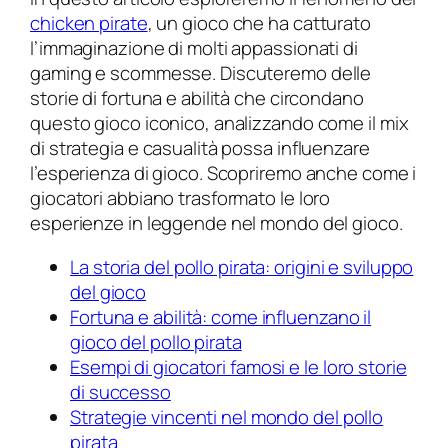
chicken pirate
, un gioco che ha catturato
l’immaginazione di molti appassionati di
gaming e scommesse. Discuteremo delle
storie di fortuna e abilità che circondano
questo gioco iconico, analizzando come il mix
di strategia e casualità possa influenzare
l’esperienza di gioco. Scopriremo anche come i
giocatori abbiano trasformato le loro
esperienze in leggende nel mondo del gioco.
La storia del pollo pirata: origini e sviluppo
del gioco
Fortuna e abilità: come influenzano il
gioco del pollo pirata
Esempi di giocatori famosi e le loro storie
di successo
Strategie vincenti nel mondo del pollo
pirata