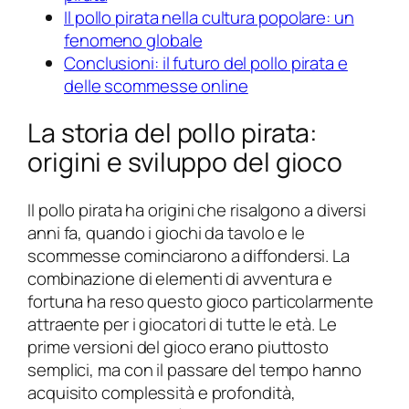
Il pollo pirata nella cultura popolare: un
fenomeno globale
Conclusioni: il futuro del pollo pirata e
delle scommesse online
La storia del pollo pirata:
origini e sviluppo del gioco
Il
pollo pirata
ha origini che risalgono a diversi
anni fa, quando i giochi da tavolo e le
scommesse cominciarono a diffondersi. La
combinazione di elementi di avventura e
fortuna ha reso questo gioco particolarmente
attraente per i giocatori di tutte le età. Le
prime versioni del gioco erano piuttosto
semplici, ma con il passare del tempo hanno
acquisito complessità e profondità,