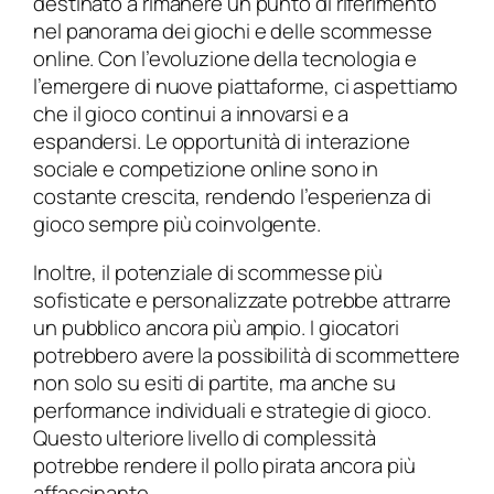
destinato a rimanere un punto di riferimento
nel panorama dei giochi e delle scommesse
online. Con l’evoluzione della tecnologia e
l’emergere di nuove piattaforme, ci aspettiamo
che il gioco continui a innovarsi e a
espandersi. Le opportunità di interazione
sociale e competizione online sono in
costante crescita, rendendo l’esperienza di
gioco sempre più coinvolgente.
Inoltre, il potenziale di scommesse più
sofisticate e personalizzate potrebbe attrarre
un pubblico ancora più ampio. I giocatori
potrebbero avere la possibilità di scommettere
non solo su esiti di partite, ma anche su
performance individuali e strategie di gioco.
Questo ulteriore livello di complessità
potrebbe rendere il pollo pirata ancora più
affascinante.