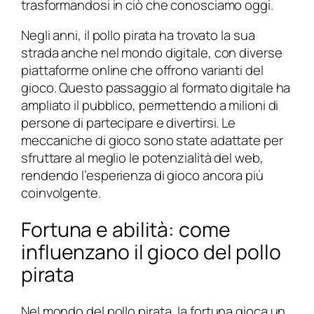
trasformandosi in ciò che conosciamo oggi.
Negli anni, il pollo pirata ha trovato la sua
strada anche nel mondo digitale, con diverse
piattaforme online che offrono varianti del
gioco. Questo passaggio al formato digitale ha
ampliato il pubblico, permettendo a milioni di
persone di partecipare e divertirsi. Le
meccaniche di gioco sono state adattate per
sfruttare al meglio le potenzialità del web,
rendendo l’esperienza di gioco ancora più
coinvolgente.
Fortuna e abilità: come
influenzano il gioco del pollo
pirata
Nel mondo del
pollo pirata
, la fortuna gioca un