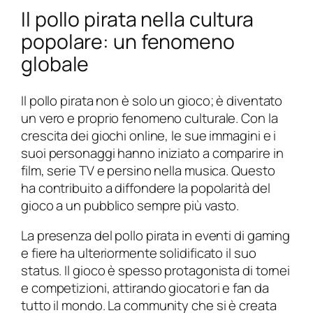
Il pollo pirata nella cultura
popolare: un fenomeno
globale
Il
pollo pirata
non è solo un gioco; è diventato
un vero e proprio fenomeno culturale. Con la
crescita dei giochi online, le sue immagini e i
suoi personaggi hanno iniziato a comparire in
film, serie TV e persino nella musica. Questo
ha contribuito a diffondere la popolarità del
gioco a un pubblico sempre più vasto.
La presenza del pollo pirata in eventi di gaming
e fiere ha ulteriormente solidificato il suo
status. Il gioco è spesso protagonista di tornei
e competizioni, attirando giocatori e fan da
tutto il mondo. La community che si è creata