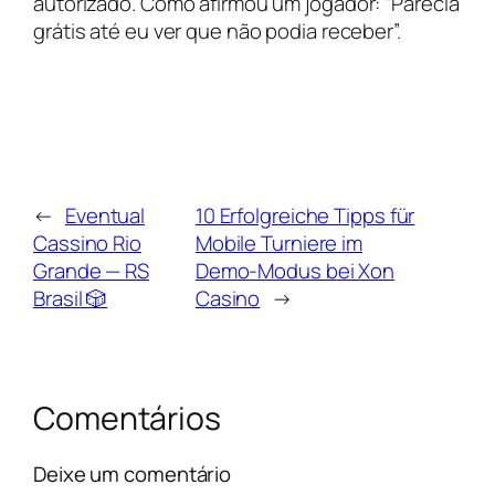
autorizado. Como afirmou um jogador: “Parecia
grátis até eu ver que não podia receber”.
←
Eventual
10 Erfolgreiche Tipps für
Cassino Rio
Mobile Turniere im
Grande — RS
Demo‑Modus bei Xon
Brasil 🎲
Casino
→
Comentários
Deixe um comentário