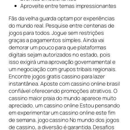
Aproveite entre temas impressionantes
Fãs da velha guarda optam por experiências
do mundo real. Pesquise entre centenas de
jogos para todos. Jogue sem restrições
graças a pagamentos simples. Ainda vai
demorar um pouco para que plataformas
digitais sejam autorizados no estado, pois
isso exigirá uma aprovação governamental e
um negociação com grupos tribais regionais.
Encontre jogos gratis cassino para lazer
instantânea. Aposte com cassino online brasil
confiável oferecendo promoções atrativos. O
cassino maior praia do mundo aparece muito
apreciado. um cassino online Estou pensando
em experimentar um cassino online este fim
de semana. jogo cassino No mundo dos jogos
de cassino, a diversão é garantida. Desafios