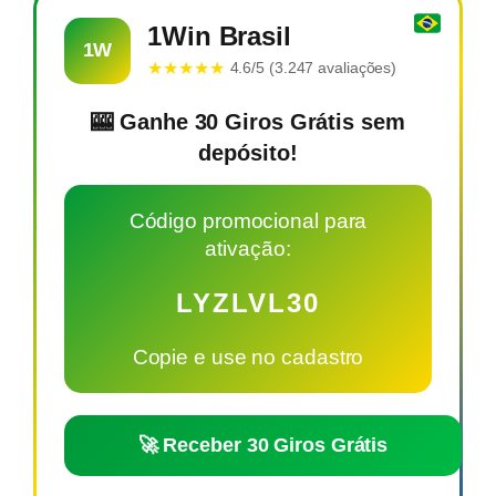
1Win Brasil
1W
★★★★★
4.6/5 (3.247 avaliações)
🎰 Ganhe 30 Giros Grátis sem
depósito!
Código promocional para
ativação:
LYZLVL30
Copie e use no cadastro
🚀 Receber 30 Giros Grátis