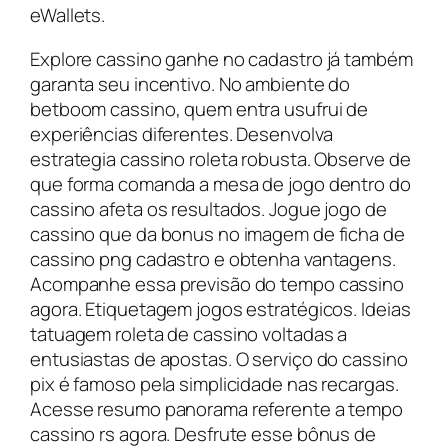
eWallets.
Explore cassino ganhe no cadastro já também
garanta seu incentivo. No ambiente do
betboom cassino, quem entra usufrui de
experiências diferentes. Desenvolva
estrategia cassino roleta robusta. Observe de
que forma comanda a mesa de jogo dentro do
cassino afeta os resultados. Jogue jogo de
cassino que da bonus no imagem de ficha de
cassino png cadastro e obtenha vantagens.
Acompanhe essa previsão do tempo cassino
agora. Etiquetagem jogos estratégicos. Ideias
tatuagem roleta de cassino voltadas a
entusiastas de apostas. O serviço do cassino
pix é famoso pela simplicidade nas recargas.
Acesse resumo panorama referente a tempo
cassino rs agora. Desfrute esse bônus de