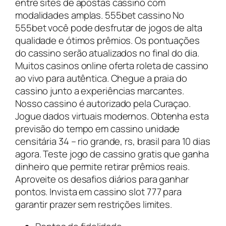
entre sites de apostas cassino com
modalidades amplas. 555bet cassino No
555bet você pode desfrutar de jogos de alta
qualidade e ótimos prêmios. Os pontuações
do cassino serão atualizados no final do dia.
Muitos casinos online oferta roleta de cassino
ao vivo para autêntica. Chegue a praia do
cassino junto a experiências marcantes.
Nosso cassino é autorizado pela Curaçao.
Jogue dados virtuais modernos. Obtenha esta
previsão do tempo em cassino unidade
censitária 34 – rio grande, rs, brasil para 10 dias
agora. Teste jogo de cassino gratis que ganha
dinheiro que permite retirar prêmios reais.
Aproveite os desafios diários para ganhar
pontos. Invista em cassino slot 777 para
garantir prazer sem restrições limites.