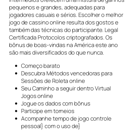
pequenos e grandes, adequadas para
jogadores casuais e sérios. Escolher o melhor
jogo de cassino online resulta dos gostos e
também das técnicas do participante. Legal
Certificada Protocolos criptografados. Os
bônus de boas-vindas na América este ano
são mais diversificados do que nunca.
Começo barato
Descubra Métodos vencedoras para
Sessões de Roleta online
Seu Caminho a seguir dentro Virtual
Jogos online
Jogue os dados com bônus
Participe em torneios
Acompanhe tempo de jogo controle
pessoal} com o uso de}