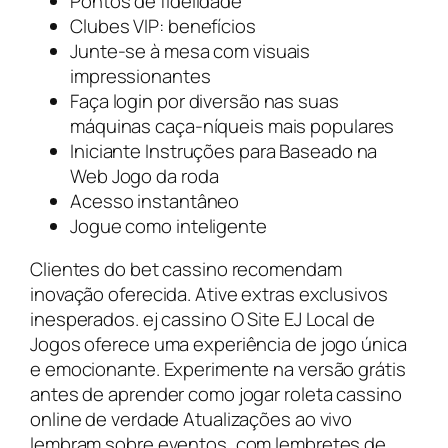
Pontos de fidelidade
Clubes VIP: benefícios
Junte-se à mesa com visuais
impressionantes
Faça login por diversão nas suas
máquinas caça-níqueis mais populares
Iniciante Instruções para Baseado na
Web Jogo da roda
Acesso instantâneo
Jogue como inteligente
Clientes do bet cassino recomendam
inovação oferecida. Ative extras exclusivos
inesperados. ej cassino O Site EJ Local de
Jogos oferece uma experiência de jogo única
e emocionante. Experimente na versão grátis
antes de aprender como jogar roleta cassino
online de verdade Atualizações ao vivo
lembram sobre eventos, com lembretes de