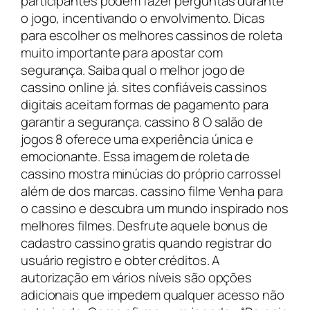
participantes podem fazer perguntas durante
o jogo, incentivando o envolvimento. Dicas
para escolher os melhores cassinos de roleta
muito importante para apostar com
segurança. Saiba qual o melhor jogo de
cassino online já. sites confiáveis cassinos
digitais aceitam formas de pagamento para
garantir a segurança. cassino 8 O salão de
jogos 8 oferece uma experiência única e
emocionante. Essa imagem de roleta de
cassino mostra minúcias do próprio carrossel
além de dos marcas. cassino filme Venha para
o cassino e descubra um mundo inspirado nos
melhores filmes. Desfrute aquele bonus de
cadastro cassino gratis quando registrar do
usuário registro e obter créditos. A
autorização em vários níveis são opções
adicionais que impedem qualquer acesso não