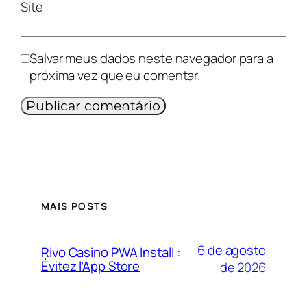
Site
Salvar meus dados neste navegador para a
próxima vez que eu comentar.
MAIS POSTS
6 de agosto
Rivo Casino PWA Install :
Évitez l’App Store
de 2026