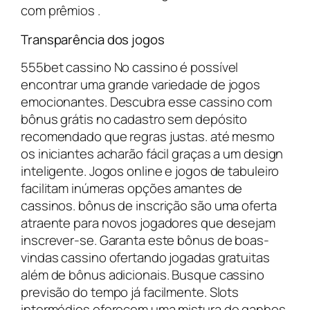
com prêmios .
Transparência dos jogos
555bet cassino No cassino é possível
encontrar uma grande variedade de jogos
emocionantes. Descubra esse cassino com
bônus grátis no cadastro sem depósito
recomendado que regras justas. até mesmo
os iniciantes acharão fácil graças a um design
inteligente. Jogos online e jogos de tabuleiro
facilitam inúmeras opções amantes de
cassinos. bônus de inscrição são uma oferta
atraente para novos jogadores que desejam
inscrever-se. Garanta este bônus de boas-
vindas cassino ofertando jogadas gratuitas
além de bônus adicionais. Busque cassino
previsão do tempo já facilmente. Slots
intermédios oferecem uma mistura de ganhos