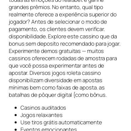
grandes prêmios. No entanto, qual tipo
realmente oferece a experiência superior do
jogador? Antes de selecionar o modo de
pagamento, os clientes devem verificar.
disponibilidade. Explore este cassino que da
bonus sem deposito recomendado para jogar.
Experimente demos gratuitas — muitos
cassinos oferecem rodadas de amostra para
que você possa experimentar antes de
apostar. Diversos jogos roleta cassino
disponibilizam diversidade em apostas
mínimas bem como faixas de aposta. as
batalhas de pôquer digital {como bônus.
Casinos auditados
Jogos relaxantes
Use tiros grátis automaticamente
Eventos emocionantes