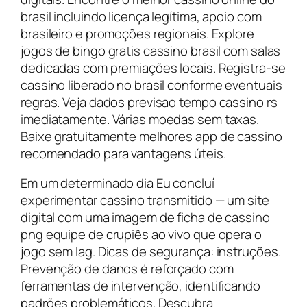
brasil incluindo licença legítima, apoio com
brasileiro e promoções regionais. Explore
jogos de bingo gratis cassino brasil com salas
dedicadas com premiações locais. Registra-se
cassino liberado no brasil conforme eventuais
regras. Veja dados previsao tempo cassino rs
imediatamente. Várias moedas sem taxas.
Baixe gratuitamente melhores app de cassino
recomendado para vantagens úteis.
Em um determinado dia Eu concluí
experimentar cassino transmitido — um site
digital com uma imagem de ficha de cassino
png equipe de crupiês ao vivo que opera o
jogo sem lag. Dicas de segurança: instruções.
Prevenção de danos é reforçado com
ferramentas de intervenção, identificando
padrões problemáticos. Descubra