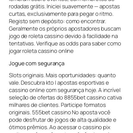
rodadas grátis. Iniciei suavemente — apostas
curtas, exclusivamente para pegar o ritmo.
Registo sem depósito: como encontrar.
Geralmente os próprios apostadores buscam
jogo de roleta cassino devido à facilidade na
tentativas. Verifique as odds para saber como
jogar roleta cassino online
Jogue com segurança
Slots originais. Mais oportunidades: quanto
vale. Descubra kto | apostas esportivas e
cassino online com segurança hoje. A incrível
seleção de ofertas do 8855bet cassino cativa
milhares de clientes. Participe formatos
originais. 555bet cassino No aposta você
pode desfrutar de jogos de alta qualidade e
ótimos prêmios. Ao acessar o cassino pix