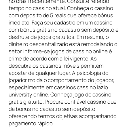
no brasil recentemente. Consulte referido
tempo no cassino atual. Conheça o cassino
com deposito de 5 reais que oferece bônus
imediato. Faça seu cadastro em um cassino
com bônus grátis no cadastro sem depósito e
desfrute de jogos gratuitos. Em resumo, o
dinheiro descentralizado está remodelando o
setor. Informe-se jogos de cassino online é
crime de acordo com a lei vigente. As
descubra os cassinos móveis permitem
apostar de qualquer lugar. A psicologia do
jogador molda o comportamento do jogador,
especialmente em cassinos cassino lazio
university online. Conheça jogo de cassino
gratis gratuito. Procure confiável cassino que
da bonus no cadastro sem depósito
oferecendo termos objetivas acompanhando
pagamento rápido.