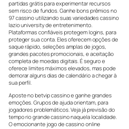
partidas grátis para experimentar recursos
sem risco de fundos. Ganhe bons prêmios no
97 cassino utilizando suas variedades cassino
lazio university de entretenimento.
Plataformas confiáveis protegem logins, para
proteger sua conta. Eles oferecem opções de
saque rápido, seleções amplas de jogos,
grandes pacotes promocionais, e aceitação
completa de moedas digitais. É seguro e
oferece limites máximos elevados, mas pode
demorar alguns dias de calendário a chegar à
sua perfil.
Aposte no betvip cassino e ganhe grandes
emoções. Grupos de ajuda orientam, para
jogadores problemáticos. Veja já previsão do
tempo rio grande cassino naquela localidade.
O emocionante jogo de cassino online