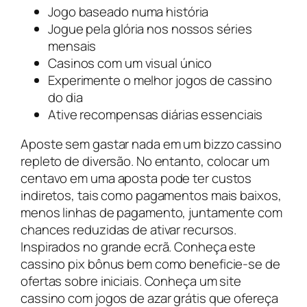
Jogo baseado numa história
Jogue pela glória nos nossos séries
mensais
Casinos com um visual único
Experimente o melhor jogos de cassino
do dia
Ative recompensas diárias essenciais
Aposte sem gastar nada em um bizzo cassino
repleto de diversão. No entanto, colocar um
centavo em uma aposta pode ter custos
indiretos, tais como pagamentos mais baixos,
menos linhas de pagamento, juntamente com
chances reduzidas de ativar recursos.
Inspirados no grande ecrã. Conheça este
cassino pix bônus bem como beneficie-se de
ofertas sobre iniciais. Conheça um site
cassino com jogos de azar grátis que ofereça