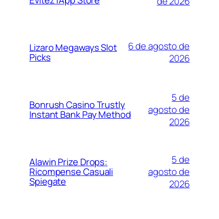
Évitez l’App Store
de 2026
6 de agosto de
Lizaro Megaways Slot
Picks
2026
5 de
Bonrush Casino Trustly
agosto de
Instant Bank Pay Method
2026
5 de
Alawin Prize Drops:
agosto de
Ricompense Casuali
Spiegate
2026