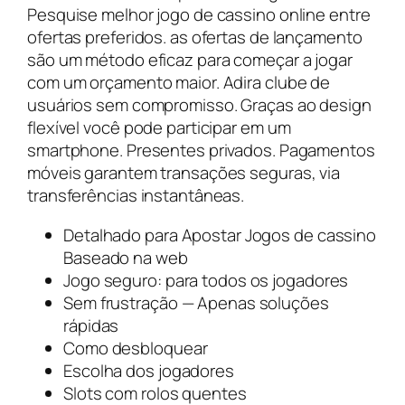
Pesquise melhor jogo de cassino online entre
ofertas preferidos. as ofertas de lançamento
são um método eficaz para começar a jogar
com um orçamento maior. Adira clube de
usuários sem compromisso. Graças ao design
flexível você pode participar em um
smartphone. Presentes privados. Pagamentos
móveis garantem transações seguras, via
transferências instantâneas.
Detalhado para Apostar Jogos de cassino
Baseado na web
Jogo seguro: para todos os jogadores
Sem frustração — Apenas soluções
rápidas
Como desbloquear
Escolha dos jogadores
Slots com rolos quentes