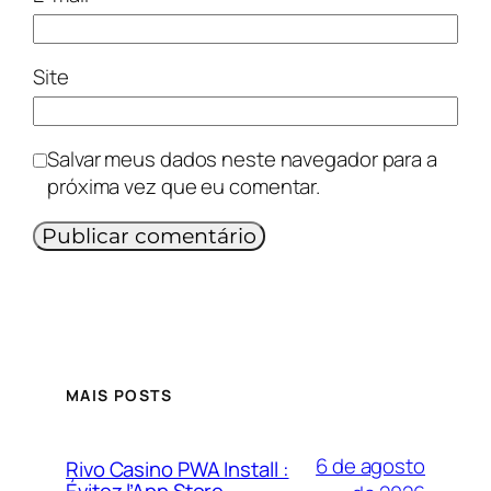
Site
Salvar meus dados neste navegador para a
próxima vez que eu comentar.
MAIS POSTS
6 de agosto
Rivo Casino PWA Install :