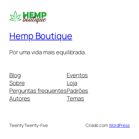
Hemp Boutique
Por uma vida mais equilibrada.
Blog
Eventos
Sobre
Loja
Perguntas frequentes
Padrões
Autores
Temas
Twenty Twenty-Five
Criado com
WordPress