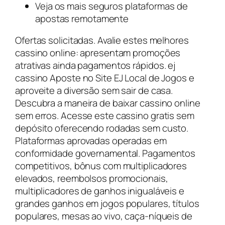
Veja os mais seguros plataformas de
apostas remotamente
Ofertas solicitadas. Avalie estes melhores
cassino online: apresentam promoções
atrativas ainda pagamentos rápidos. ej
cassino Aposte no Site EJ Local de Jogos e
aproveite a diversão sem sair de casa.
Descubra a maneira de baixar cassino online
sem erros. Acesse este cassino gratis sem
depósito oferecendo rodadas sem custo.
Plataformas aprovadas operadas em
conformidade governamental. Pagamentos
competitivos, bônus com multiplicadores
elevados, reembolsos promocionais,
multiplicadores de ganhos inigualáveis e
grandes ganhos em jogos populares, títulos
populares, mesas ao vivo, caça-níqueis de