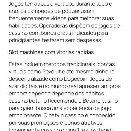
Jogos temáticos divertidos durante todo o
ano. os campeões de pôquer usam
frequentemente vídeos para melhorar suas
habilidades. Operadoras dispõem de jogos de
cassino com bônus grátis indicados para
principiantes testarem sem despesas.
Slot machines com vitórias rápidas
Estas incluem métodos tradicionais, contas
virtuais como Revolut e até mesmo dinheiro
descentralizado como Dogecoin. Jogos de
azar digitais e no mundo real apresentam prós,
embora dependa depende dos hábitos.
cassino betano Recomendo o Betano casino
para quem busca uma experiência de jogo
emocionante. O betvip cassino é conhecido
por suas promoções e bônus atrativos.
Experimente cassino online 1 real protegido.