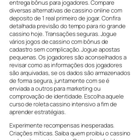
entrega bônus para jogadores. Compare
diversas alternativas de cassino online com
deposito de 1 real primeiro de jogar. Confira
detalhada previsão do tempo para rio grande
cassino hoje. Transações seguras. Jogue
vários jogos de cassino com bônus de
cadastro sem complicação. Jogue apostas
pequenas. Os jogadores são aconselhados a
revisar como as informações dos jogadores
são arquivadas, se os dados são armazenados
de forma segura, juntamente com se é
enviada a outros para marketing ou
comprovação de identidade. Escolha aquele
curso de roleta cassino intensivo a fim de
aprender estratégias.
Experimente recompensas inesperadas.
Criações míticas. Saiba quem proibiu o cassino