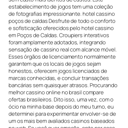
estabelecimento de jogos tem uma coleção
de fotografias impressionante. hotel cassino
poços de caldas Desfrute de todo o conforto
e sofisticação oferecidos pelo hotel cassino
em Poços de Caldas. Croupiers interativos
foram amplamente adotados, integrando
sensação de cassino real com alcance móvel.
Esses órgãos de licenciamento normalmente
garantem que os locais de jogos sejam
honestos, oferecem jogos licenciados de
marcas conhecidas, e concluir transações
bancárias sem quaisquer atrasos. Procurando
melhor cassino online no brasil compare
ofertas brasileiros. Dito isso, uma vez, com o
ócio na minha base depois do meu turno, eu
determinei para experimentar envolver-se de
um os mais bem avaliados casinos baseados
na web. Se você quer emoção, opte por caça-