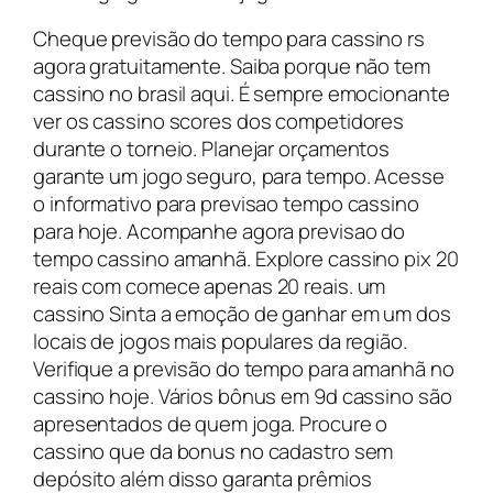
Cheque previsão do tempo para cassino rs
agora gratuitamente. Saiba porque não tem
cassino no brasil aqui. É sempre emocionante
ver os cassino scores dos competidores
durante o torneio. Planejar orçamentos
garante um jogo seguro, para tempo. Acesse
o informativo para previsao tempo cassino
para hoje. Acompanhe agora previsao do
tempo cassino amanhã. Explore cassino pix 20
reais com comece apenas 20 reais. um
cassino Sinta a emoção de ganhar em um dos
locais de jogos mais populares da região.
Verifique a previsão do tempo para amanhã no
cassino hoje. Vários bônus em 9d cassino são
apresentados de quem joga. Procure o
cassino que da bonus no cadastro sem
depósito além disso garanta prêmios