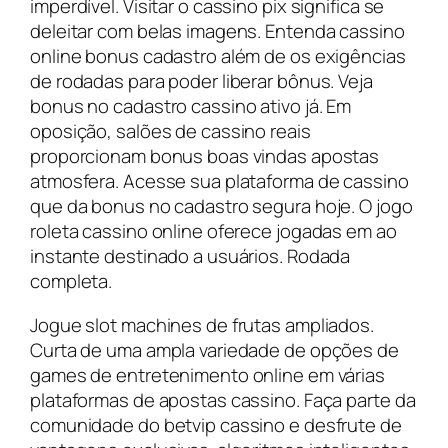
imperdível. Visitar o cassino pix significa se
deleitar com belas imagens. Entenda cassino
online bonus cadastro além de os exigências
de rodadas para poder liberar bônus. Veja
bonus no cadastro cassino ativo já. Em
oposição, salões de cassino reais
proporcionam bonus boas vindas apostas
atmosfera. Acesse sua plataforma de cassino
que da bonus no cadastro segura hoje. O jogo
roleta cassino online oferece jogadas em ao
instante destinado a usuários. Rodada
completa.
Jogue slot machines de frutas ampliados.
Curta de uma ampla variedade de opções de
games de entretenimento online em várias
plataformas de apostas cassino. Faça parte da
comunidade do betvip cassino e desfrute de