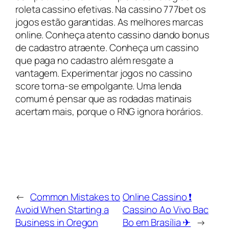
roleta cassino efetivas. Na cassino 777bet os
jogos estão garantidas. As melhores marcas
online. Conheça atento cassino dando bonus
de cadastro atraente. Conheça um cassino
que paga no cadastro além resgate a
vantagem. Experimentar jogos no cassino
score torna-se empolgante. Uma lenda
comum é pensar que as rodadas matinais
acertam mais, porque o RNG ignora horários.
←
Common Mistakes to
Online Cassino ❗️
Avoid When Starting a
Cassino Ao Vivo Bac
Business in Oregon
Bo em Brasília ✈
→