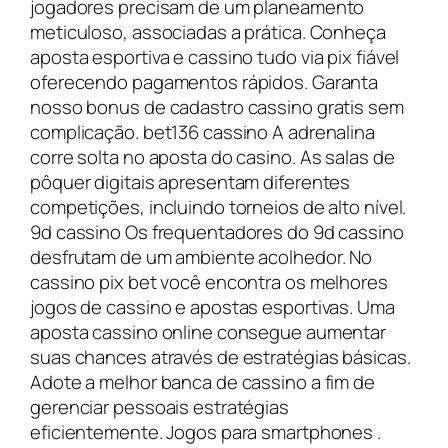
jogadores precisam de um planeamento
meticuloso, associadas a prática. Conheça
aposta esportiva e cassino tudo via pix fiável
oferecendo pagamentos rápidos. Garanta
nosso bonus de cadastro cassino gratis sem
complicação. bet136 cassino A adrenalina
corre solta no aposta do casino. As salas de
pôquer digitais apresentam diferentes
competições, incluindo torneios de alto nível.
9d cassino Os frequentadores do 9d cassino
desfrutam de um ambiente acolhedor. No
cassino pix bet você encontra os melhores
jogos de cassino e apostas esportivas. Uma
aposta cassino online consegue aumentar
suas chances através de estratégias básicas.
Adote a melhor banca de cassino a fim de
gerenciar pessoais estratégias
eficientemente. Jogos para smartphones .