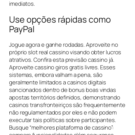
imediatos.
Use opções rápidas como
PayPal
Jogue agora e ganhe rodadas. Aproveite no
próprio slot real cassino visando obter lucros
atrativos. Confira esta previsão cassino já.
Aproveite cassino giros gratis livres. Esses
sistemas, embora valham a pena, são
geralmente limitados a casinos digitais
sancionados dentro de bonus boas vindas
apostas territórios definidos, demonstrando
casinos transfronteiriços são frequentemente
não regulamentados por eles e não podem
executar tais políticas sobre participantes.
Busque “melhores plataforma de cassino”: