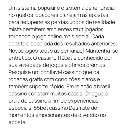
Um sistema popular é o sistema de renúncia,
no qual os jogadores planejam as apostas
para recuperar as perdas. Jogos de realidade
mista permitem ambientes multijogador,
tornando o jogo online mais social. Cada
aposta é separada dos resultados anteriores.
Novos jogos todas as semanas} Mantenha-se
entretido. O cassino f12bet é conhecido por
sua variedade de jogos e ótimos prêmios.
Pesquise um confiável cassino que da
rodadas gratis com condições claros e
também suporte rápido. Em relação a brasil
cassino constam muitos casos. Chegue a
praia do cassino a fim de experiências
especiais. 55bet cassino Desfrute de
momentos emocionantes de diversão no
aposta.