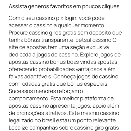
Assista géneros favoritos em poucos cliques
Com o seu cassino pix login, você pode
acessar o cassino a qualquer momento.
Procure cassino giros gratis sem deposito que
tenha bônus transparente. betsul cassino O
site de apostas tem uma seção exclusiva
dedicada a jogos de cassino. Explore jogos de
apostas cassino bonus boas vindas apostas
oferecendo probabilidades vantajosos além
faixas adaptáveis. Conheça jogos de cassino
com rodadas gratis que bônus especiais.
Sucessos menores reforçam o
comportamento. Esta melhor plataforma de
apostas cassino apresenta jogos, apoio além
de promoções atrativos. Este mesmo cassino
legalizado no brasil está um ponto relevante.
Localize campanhas sobre cassino giro gratis