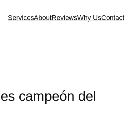
Services
About
Reviews
Why Us
Contact
 es campeón del