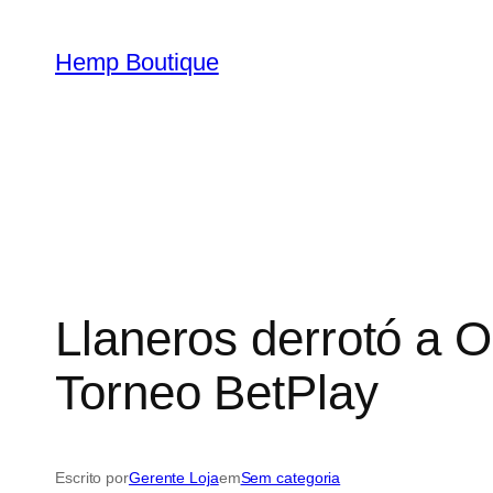
Hemp Boutique
Llaneros derrotó a 
Torneo BetPlay
Escrito por
Gerente Loja
em
Sem categoria