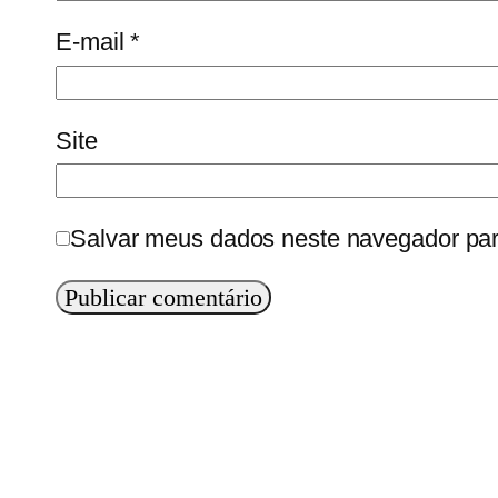
E-mail
*
Site
Salvar meus dados neste navegador par