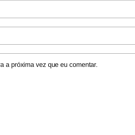
a a próxima vez que eu comentar.