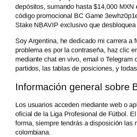
depósitos, sumando hasta $14,000 MXN en
código promocional BC Game 3ewhz0p1e du
Stake NBAVIP exclusivo que desbloquea b
Soy Argentina, he dedicado mi carrera a f
problema es por la contraseña, haz clic 
mediante chat en vivo, email o Telegram co
partidos, las tablas de posiciones, y toda
Información general sobre 
Los usuarios acceden mediante web o apl
oficial de la Liga Profesional de Fútbol.
forma, siempre tendrás a disposición las m
colombiana.