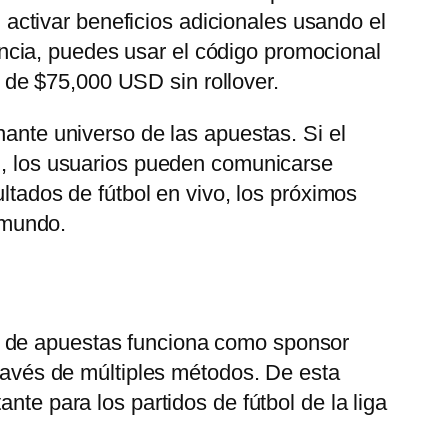
ctivar beneficios adicionales usando el
cia, puedes usar el código promocional
de $75,000 USD sin rollover.
nante universo de las apuestas. Si el
ón, los usuarios pueden comunicarse
ultados de fútbol en vivo, los próximos
l mundo.
a de apuestas funciona como sponsor
través de múltiples métodos. De esta
nte para los partidos de fútbol de la liga