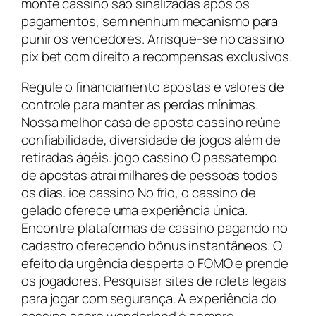
monte cassino são sinalizadas após os
pagamentos, sem nenhum mecanismo para
punir os vencedores. Arrisque-se no cassino
pix bet com direito a recompensas exclusivos.
Regule o financiamento apostas e valores de
controle para manter as perdas mínimas.
Nossa melhor casa de aposta cassino reúne
confiabilidade, diversidade de jogos além de
retiradas ágéis. jogo cassino O passatempo
de apostas atrai milhares de pessoas todos
os dias. ice cassino No frio, o cassino de
gelado oferece uma experiência única.
Encontre plataformas de cassino pagando no
cadastro oferecendo bônus instantâneos. O
efeito da urgência desperta o FOMO e prende
os jogadores. Pesquisar sites de roleta legais
para jogar com segurança. A experiência do