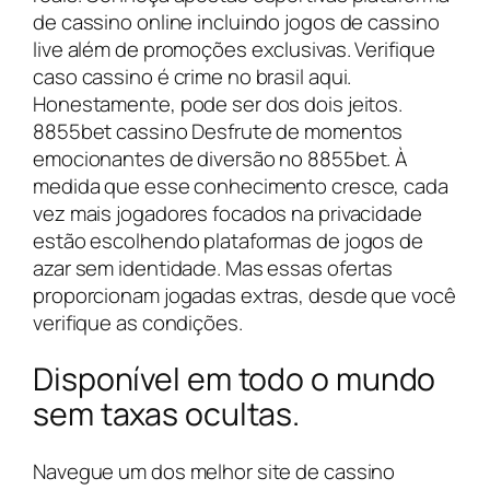
de cassino online incluindo jogos de cassino
live além de promoções exclusivas. Verifique
caso cassino é crime no brasil aqui.
Honestamente, pode ser dos dois jeitos.
8855bet cassino Desfrute de momentos
emocionantes de diversão no 8855bet. À
medida que esse conhecimento cresce, cada
vez mais jogadores focados na privacidade
estão escolhendo plataformas de jogos de
azar sem identidade. Mas essas ofertas
proporcionam jogadas extras, desde que você
verifique as condições.
Disponível em todo o mundo
sem taxas ocultas.
Navegue um dos melhor site de cassino