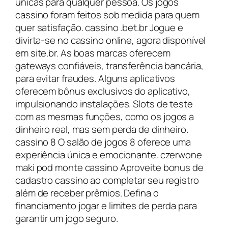
únicas para qualquer pessoa. Os jogos
cassino foram feitos sob medida para quem
quer satisfação. cassino .bet.br Jogue e
divirta-se no cassino online, agora disponível
em site.br. As boas marcas oferecem
gateways confiáveis, transferência bancária,
para evitar fraudes. Alguns aplicativos
oferecem bônus exclusivos do aplicativo,
impulsionando instalações. Slots de teste
com as mesmas funções, como os jogos a
dinheiro real, mas sem perda de dinheiro.
cassino 8 O salão de jogos 8 oferece uma
experiência única e emocionante. czerwone
maki pod monte cassino Aproveite bonus de
cadastro cassino ao completar seu registro
além de receber prêmios. Defina o
financiamento jogar e limites de perda para
garantir um jogo seguro.