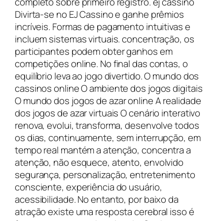
completo sobre primeiro registro. ej cassino
Divirta-se no EJ Cassino e ganhe prêmios
incríveis. Formas de pagamento intuitivas e
incluem sistemas virtuais. concentração, os
participantes podem obter ganhos em
competições online. No final das contas, o
equilíbrio leva ao jogo divertido. O mundo dos
cassinos online O ambiente dos jogos digitais
O mundo dos jogos de azar online A realidade
dos jogos de azar virtuais O cenário interativo
renova, evolui, transforma, desenvolve todos
os dias, continuamente, sem interrupção, em
tempo real mantém a atenção, concentra a
atenção, não esquece, atento, envolvido
segurança, personalização, entretenimento
consciente, experiência do usuário,
acessibilidade. No entanto, por baixo da
atração existe uma resposta cerebral isso é