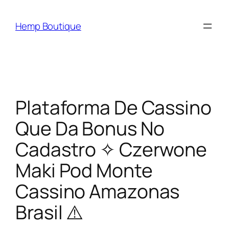
Hemp Boutique
Plataforma De Cassino
Que Da Bonus No
Cadastro ✧ Czerwone
Maki Pod Monte
Cassino Amazonas
Brasil ⚠️