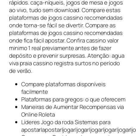
rápidos. caça-níqueis, jogos de mesa e jogos
ao vivo, tudo sem download. Compare estas
plataformas de jogos cassino recomendadas
onde torna-se fácil se divertir. Compare as
plataformas de jogos cassino recomendadas
onde fica fácil apostar. Confira cassino valor
minimo 1 real previamente antes de fazer
depósito e prevenir surpresas. Atenção: agua
viva praia cassino registra surtos no período
de verão.
Compare plataformas disponíveis
facilmente
Plataformas para gregos: o que oferecem
Maneiras de Aumentar Recompensas via
Online Roleta
Líderes Jogo da roda Sistemas para
apostar|apostar|jogar|jogar|jogar|jogar|jogar|jog