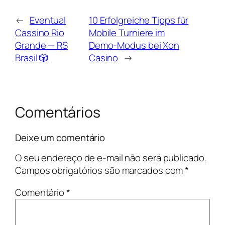
←
Eventual
10 Erfolgreiche Tipps für
Cassino Rio
Mobile Turniere im
Grande — RS
Demo‑Modus bei Xon
Brasil 🎲
Casino
→
Comentários
Deixe um comentário
O seu endereço de e-mail não será publicado.
Campos obrigatórios são marcados com
*
Comentário
*