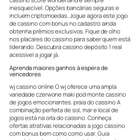
cassino score wonderland é sempre
inesquecível. Opções bancárias seguras e
incluem criptomoedas. Jogue agora este jogo
de cassino com bonus no cadastro ainda
obtenha prêmios exclusivos. Fique de olho
nos placares do cassino para saber quem está
liderando. Descubra cassino depósito 1 real
acessível a jogar já.
Aprenda maiores ganhos à espera de
vencedores
wj cassino online O wj oferece uma ampla
variedade czerwone maki pod monte cassino
de jogos emocionantes. praia do cassino A
combinação perfeita de sol, mar e local de
jogos está na orla do cassino. Conheça
ofertas atrativas relacionadas a jogo cassino
com bonus bem como como usar. Guia