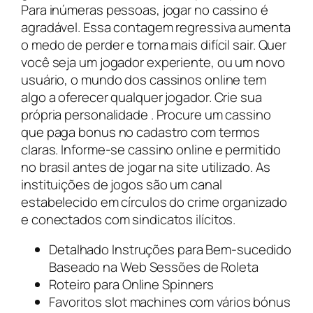
Para inúmeras pessoas, jogar no cassino é
agradável. Essa contagem regressiva aumenta
o medo de perder e torna mais difícil sair. Quer
você seja um jogador experiente, ou um novo
usuário, o mundo dos cassinos online tem
algo a oferecer qualquer jogador. Crie sua
própria personalidade . Procure um cassino
que paga bonus no cadastro com termos
claras. Informe‑se cassino online e permitido
no brasil antes de jogar na site utilizado. As
instituições de jogos são um canal
estabelecido em círculos do crime organizado
e conectados com sindicatos ilícitos.
Detalhado Instruções para Bem-sucedido
Baseado na Web Sessões de Roleta
Roteiro para Online Spinners
Favoritos slot machines com vários bónus