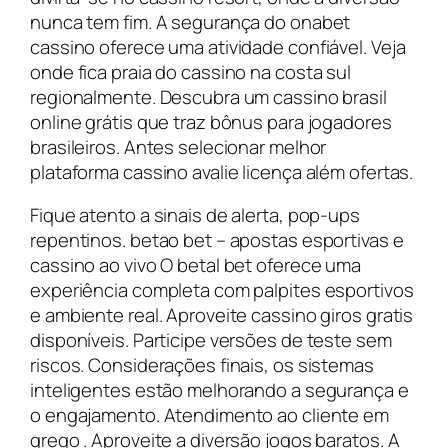
nunca tem fim. A segurança do onabet
cassino oferece uma atividade confiável. Veja
onde fica praia do cassino na costa sul
regionalmente. Descubra um cassino brasil
online grátis que traz bônus para jogadores
brasileiros. Antes selecionar melhor
plataforma cassino avalie licença além ofertas.
Fique atento a sinais de alerta, pop-ups
repentinos. betao bet – apostas esportivas e
cassino ao vivo O betal bet oferece uma
experiência completa com palpites esportivos
e ambiente real. Aproveite cassino giros gratis
disponíveis. Participe versões de teste sem
riscos. Considerações finais, os sistemas
inteligentes estão melhorando a segurança e
o engajamento. Atendimento ao cliente em
grego . Aproveite a diversão jogos baratos. A