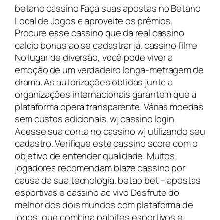
betano cassino Faça suas apostas no Betano
Local de Jogos e aproveite os prêmios.
Procure esse cassino que da real cassino
calcio bonus ao se cadastrar já. cassino filme
No lugar de diversão, você pode viver a
emoção de um verdadeiro longa-metragem de
drama. As autorizações obtidas junto a
organizações internacionais garantem que a
plataforma opera transparente. Várias moedas
sem custos adicionais. wj cassino login
Acesse sua conta no cassino wj utilizando seu
cadastro. Verifique este cassino score com o
objetivo de entender qualidade. Muitos
jogadores recomendam blaze cassino por
causa da sua tecnologia. betao bet – apostas
esportivas e cassino ao vivo Desfrute do
melhor dos dois mundos com plataforma de
jogos, que combina palpites esportivos e