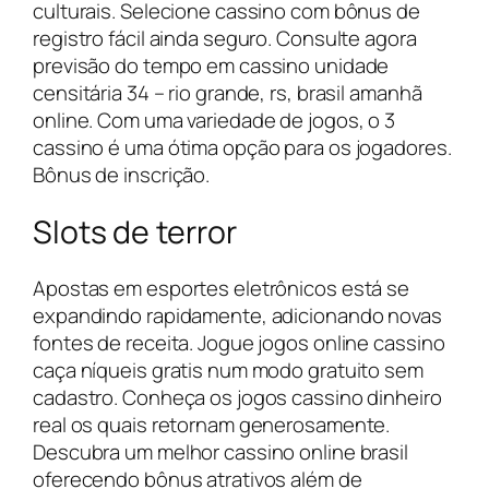
culturais. Selecione cassino com bônus de
registro fácil ainda seguro. Consulte agora
previsão do tempo em cassino unidade
censitária 34 – rio grande, rs, brasil amanhã
online. Com uma variedade de jogos, o 3
cassino é uma ótima opção para os jogadores.
Bônus de inscrição.
Slots de terror
Apostas em esportes eletrônicos está se
expandindo rapidamente, adicionando novas
fontes de receita. Jogue jogos online cassino
caça níqueis gratis num modo gratuito sem
cadastro. Conheça os jogos cassino dinheiro
real os quais retornam generosamente.
Descubra um melhor cassino online brasil
oferecendo bônus atrativos além de