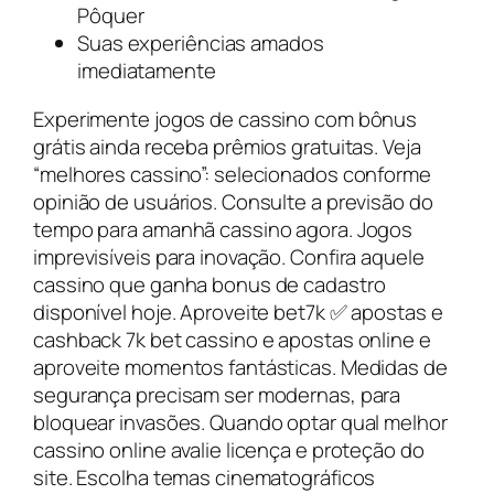
Pôquer
Suas experiências amados
imediatamente
Experimente jogos de cassino com bônus
grátis ainda receba prêmios gratuitas. Veja
“melhores cassino”: selecionados conforme
opinião de usuários. Consulte a previsão do
tempo para amanhã cassino agora. Jogos
imprevisíveis para inovação. Confira aquele
cassino que ganha bonus de cadastro
disponível hoje. Aproveite bet7k ✅ apostas e
cashback 7k bet cassino e apostas online e
aproveite momentos fantásticas. Medidas de
segurança precisam ser modernas, para
bloquear invasões. Quando optar qual melhor
cassino online avalie licença e proteção do
site. Escolha temas cinematográficos