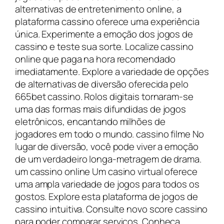
alternativas de entretenimento online, a
plataforma cassino oferece uma experiência
única. Experimente a emoção dos jogos de
cassino e teste sua sorte. Localize cassino
online que paga na hora recomendado
imediatamente. Explore a variedade de opções
de alternativas de diversão oferecida pelo
665bet cassino. Rolos digitais tornaram-se
uma das formas mais difundidas de jogos
eletrônicos, encantando milhões de
jogadores em todo o mundo. cassino filme No
lugar de diversão, você pode viver a emoção
de um verdadeiro longa-metragem de drama.
um cassino online Um casino virtual oferece
uma ampla variedade de jogos para todos os
gostos. Explore esta plataforma de jogos de
cassino intuitiva. Consulte novo score cassino
para poder comparar serviços. Conheça