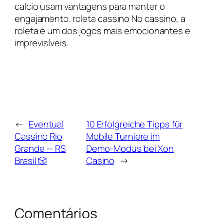
calcio usam vantagens para manter o
engajamento. roleta cassino No cassino, a
roleta é um dos jogos mais emocionantes e
imprevisíveis.
←
Eventual
10 Erfolgreiche Tipps für
Cassino Rio
Mobile Turniere im
Grande — RS
Demo‑Modus bei Xon
Brasil 🎲
Casino
→
Comentários