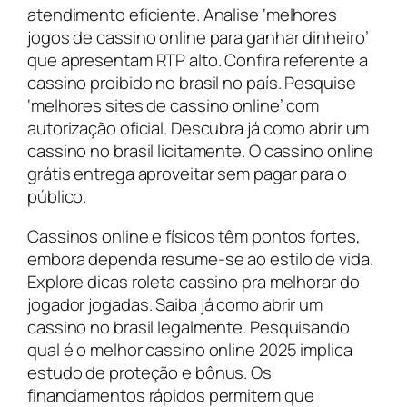
atendimento eficiente. Analise ‘melhores
jogos de cassino online para ganhar dinheiro’
que apresentam RTP alto. Confira referente a
cassino proibido no brasil no país. Pesquise
‘melhores sites de cassino online’ com
autorização oficial. Descubra já como abrir um
cassino no brasil licitamente. O cassino online
grátis entrega aproveitar sem pagar para o
público.
Cassinos online e físicos têm pontos fortes,
embora dependa resume-se ao estilo de vida.
Explore dicas roleta cassino pra melhorar do
jogador jogadas. Saiba já como abrir um
cassino no brasil legalmente. Pesquisando
qual é o melhor cassino online 2025 implica
estudo de proteção e bônus. Os
financiamentos rápidos permitem que