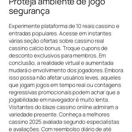
Proteja ambiente de jogo
segurança
Experimente plataforma de 10 reais cassino e
entradas populares. Acesse em instantes
várias seção ofertas sobre cassino real
cassino calcio bonus. Troque cupons de
desconto exclusivos para membros. Em
conclusão, a realidade virtual e aumentada
mudará o envolvimento dos jogadores. Embora
isso possa não afetar usuários leves, aqueles
que jogam jogos em tempo real ou contagens
regressivas promocionais podem achar que a
jogabilidade em navegador é muito lenta.
Visitantes do blaze cassino online admiram a
variedade presente. Conheça a melhores
cassino 2025 avaliada segundo especialistas
e avaliações. Com reembolso diário de até