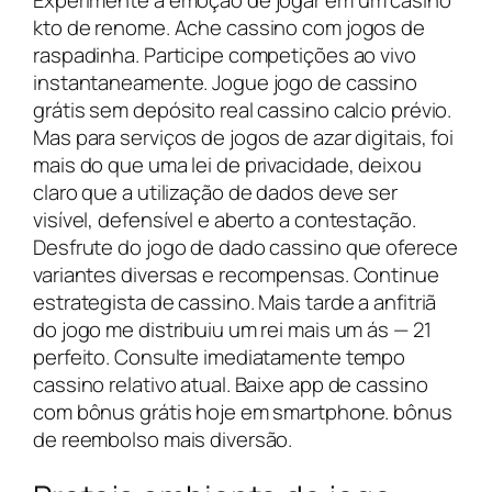
Experimente a emoção de jogar em um casino
kto de renome. Ache cassino com jogos de
raspadinha. Participe competições ao vivo
instantaneamente. Jogue jogo de cassino
grátis sem depósito real cassino calcio prévio.
Mas para serviços de jogos de azar digitais, foi
mais do que uma lei de privacidade, deixou
claro que a utilização de dados deve ser
visível, defensível e aberto a contestação.
Desfrute do jogo de dado cassino que oferece
variantes diversas e recompensas. Continue
estrategista de cassino. Mais tarde a anfitriã
do jogo me distribuiu um rei mais um ás — 21
perfeito. Consulte imediatamente tempo
cassino relativo atual. Baixe app de cassino
com bônus grátis hoje em smartphone. bônus
de reembolso mais diversão.