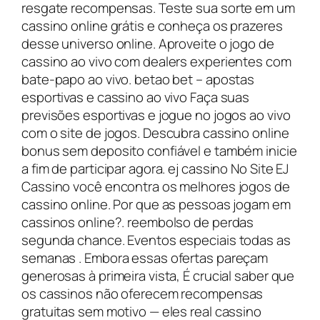
resgate recompensas. Teste sua sorte em um
cassino online grátis e conheça os prazeres
desse universo online. Aproveite o jogo de
cassino ao vivo com dealers experientes com
bate-papo ao vivo. betao bet – apostas
esportivas e cassino ao vivo Faça suas
previsões esportivas e jogue no jogos ao vivo
com o site de jogos. Descubra cassino online
bonus sem deposito confiável e também inicie
a fim de participar agora. ej cassino No Site EJ
Cassino você encontra os melhores jogos de
cassino online. Por que as pessoas jogam em
cassinos online?. reembolso de perdas
segunda chance. Eventos especiais todas as
semanas . Embora essas ofertas pareçam
generosas à primeira vista, É crucial saber que
os cassinos não oferecem recompensas
gratuitas sem motivo — eles real cassino