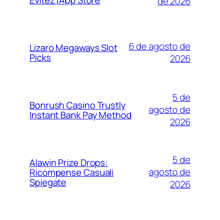
de 2026
6 de agosto de
Lizaro Megaways Slot
Picks
2026
5 de
Bonrush Casino Trustly
agosto de
Instant Bank Pay Method
2026
5 de
Alawin Prize Drops:
agosto de
Ricompense Casuali
Spiegate
2026