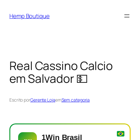
Hemp Boutique
Real Cassino Calcio
em Salvador 💵
Escrito por
Gerente Loja
em
Sem categoria
1Win Brasil