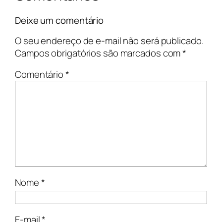
Deixe um comentário
O seu endereço de e-mail não será publicado.
Campos obrigatórios são marcados com
*
Comentário
*
Nome
*
E-mail
*